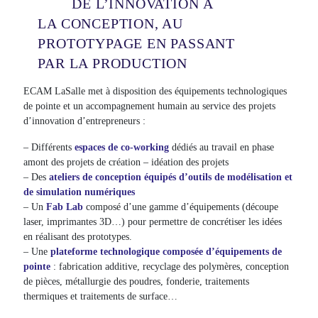
DE L’INNOVATION À
LA CONCEPTION, AU
PROTOTYPAGE EN PASSANT
PAR LA PRODUCTION
ECAM LaSalle met à disposition des équipements technologiques
de pointe et un accompagnement humain au service des projets
d’innovation d’entrepreneurs :
– Différents
espaces de co-working
dédiés au travail en phase
amont des projets de création – idéation des projets
– Des
ateliers de conception équipés d’outils de modélisation et
de simulation numériques
– Un
Fab Lab
composé d’une gamme d’équipements (découpe
laser, imprimantes 3D…) pour permettre de concrétiser les idées
en réalisant des prototypes.
– Une
plateforme technologique composée d’équipements de
pointe
: fabrication additive, recyclage des polymères, conception
de pièces, métallurgie des poudres, fonderie, traitements
thermiques et traitements de surface…