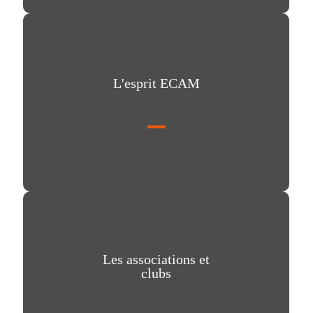
L'esprit ECAM
L'esprit ECAM
Les associations et clubs
Les associations et
clubs