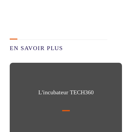
EN SAVOIR PLUS
L'incubateur TECH360
L'incubateur TECH360