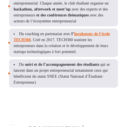
entrepreneurial. Chaque année, le club étudiant organise un
hackathon, afterwork et meet’up
avec des experts et des
entrepreneurs
et des conférences thématiques
avec des
acteurs de l’écosystème entrepreneurial
Du coaching en partenariat avec
l’
Incubateur de l’école
TECH360
.
Créé en 2017, TECH360 soutient les
entrepreneurs dans la création et le développement de leurs
startups technologiques à fort potentiel.
Du
suivi et de l’accompagnement des étudiants
qui se
lancent dans un projet entrepreneurial notamment ceux qui
bénéficient du statut SNEE (Statut National d’Étudiant-
Entrepreneur)