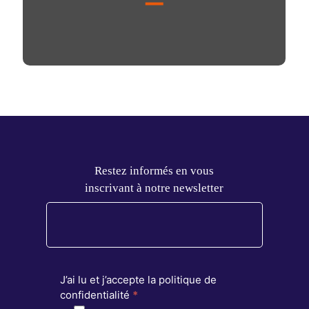
Restez informés en vous
inscrivant à notre newsletter
J’ai lu et j’accepte la politique de
confidentialité
*