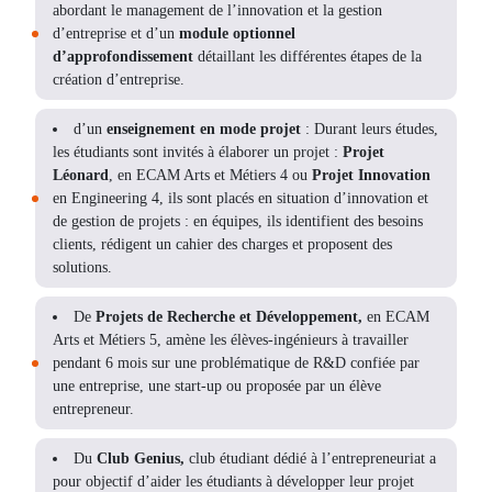
abordant le management de l’innovation et la gestion
d’entreprise et d’un
module optionnel
d’approfondissement
détaillant les différentes étapes de la
création d’entreprise.
d’un
enseignement en mode projet
: Durant leurs études,
les étudiants sont invités à élaborer un projet :
Projet
Léonard
, en ECAM Arts et Métiers 4 ou
Projet Innovation
en Engineering 4, ils sont placés en situation d’innovation et
de gestion de projets : en équipes, ils identifient des besoins
clients, rédigent un cahier des charges et proposent des
solutions.
De
Projets de Recherche et Développement,
en ECAM
Arts et Métiers 5, amène les élèves-ingénieurs à travailler
pendant 6 mois sur une problématique de R&D confiée par
une entreprise, une start-up ou proposée par un élève
entrepreneur.
Du
Club Genius,
club étudiant dédié à l’entrepreneuriat a
pour objectif d’aider les étudiants à développer leur projet