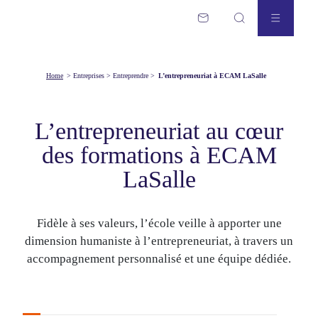
Home
>
Entreprises
>
Entreprendre
>
L’entrepreneuriat à ECAM LaSalle
L’entrepreneuriat au cœur
des formations à ECAM
LaSalle
Fidèle à ses valeurs, l’école veille à apporter une
dimension humaniste à l’entrepreneuriat, à travers un
accompagnement personnalisé et une équipe dédiée.