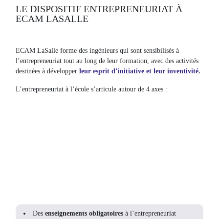
LE DISPOSITIF ENTREPRENEURIAT À
ECAM LASALLE
ECAM LaSalle forme des ingénieurs qui sont sensibilisés à
l’entrepreneuriat tout au long de leur formation, avec des activités
destinées à développer
leur esprit d’initiative et leur inventivité
.
L’entrepreneuriat à l’école s’articule autour de 4 axes :
Des
enseignements obligatoires
à l’entrepreneuriat