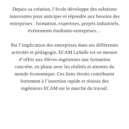
Depuis sa création, l’école développe des solutions
innovantes pour anticiper et répondre aux besoins des
entreprises : formation, expertises, projets industriels,
événements étudiants-entreprises…
Par l’implication des entreprises dans ses différentes
activités et pédagogie, ECAM LaSalle est en mesure
d’offrir aux élèves-ingénieurs une formation
concrète, en phase avec les réalités et attentes du
monde économique. Ces liens étroits contribuent
fortement à l’insertion rapide et réussie des
ingénieurs ECAM sur le marché du travail.