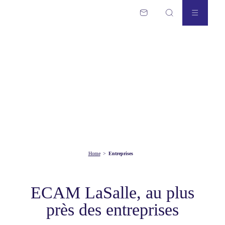
Home
>
Entreprises
ECAM LaSalle, au plus
près des entreprises