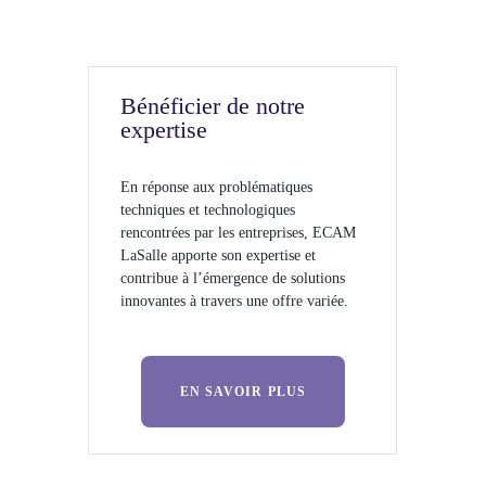
Bénéficier de notre
expertise
En réponse aux problématiques
techniques et technologiques
rencontrées par les entreprises, ECAM
LaSalle apporte son expertise et
contribue à l’émergence de solutions
innovantes à travers une offre variée.
EN SAVOIR PLUS