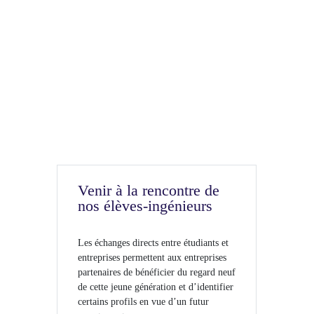
Venir à la rencontre de
nos élèves-ingénieurs
Les échanges directs entre étudiants et
entreprises permettent aux entreprises
partenaires de bénéficier du regard neuf
de cette jeune génération et d’identifier
certains profils en vue d’un futur