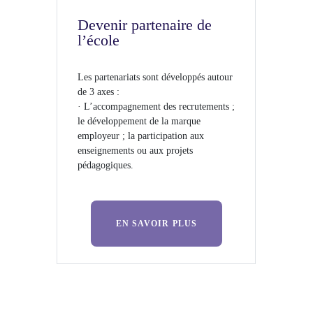
Devenir partenaire de
l’école
Les partenariats sont développés autour
de 3 axes :
· L’accompagnement des recrutements ;
le développement de la marque
employeur ; la participation aux
enseignements ou aux projets
pédagogiques.
EN SAVOIR PLUS