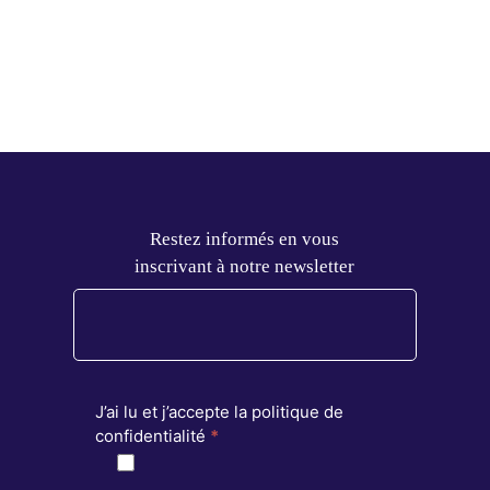
Restez informés en vous
inscrivant à notre newsletter
J’ai lu et j’accepte la politique de
confidentialité
*