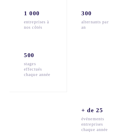
1 000
300
entreprises à
alternants par
nos côtés
an
500
stages
effectués
chaque année
+ de 25
événements
entreprises
chaque année