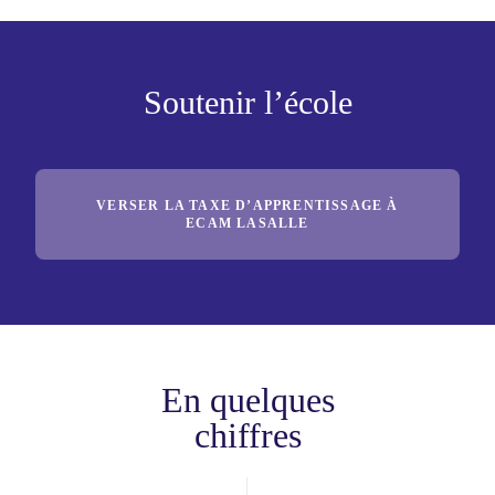
Soutenir l’école
VERSER LA TAXE D’APPRENTISSAGE À
ECAM LASALLE
En quelques
chiffres