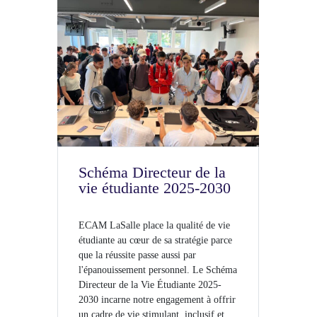
Schéma Directeur de la
vie étudiante 2025-2030
ECAM LaSalle place la qualité de vie
étudiante au cœur de sa stratégie parce
que la réussite passe aussi par
l'épanouissement personnel. Le Schéma
Directeur de la Vie Étudiante 2025-
2030 incarne notre engagement à offrir
un cadre de vie stimulant, inclusif et