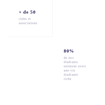
+ de 50
clubs et
associations
80%
de nos
étudiants
estiment avoir
une vie
étudiante
riche