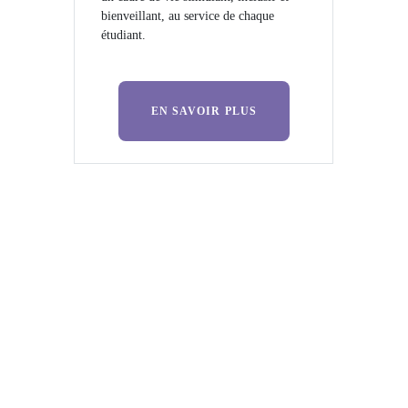
bienveillant, au service de chaque
étudiant.
EN SAVOIR PLUS