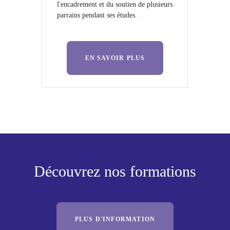
l'encadrement et du soutien de plusieurs
parrains pendant ses études.
EN SAVOIR PLUS
Découvrez nos formations
PLUS D'INFORMATION