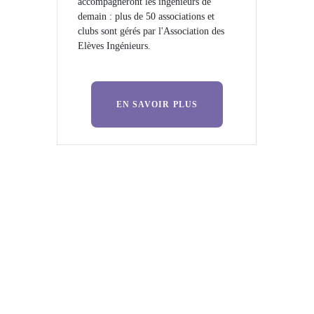
accompagneront les ingénieurs de
demain : plus de 50 associations et
clubs sont gérés par l'Association des
Elèves Ingénieurs.
EN SAVOIR PLUS