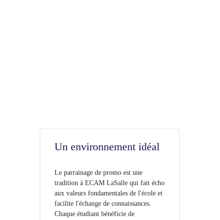
Un environnement idéal
Le parrainage de promo est une
tradition à ECAM LaSalle qui fait écho
aux valeurs fondamentales de l'école et
facilite l'échange de connaissances.
Chaque étudiant bénéficie de