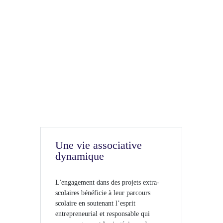
Une vie associative
dynamique
L'engagement dans des projets extra-
scolaires bénéficie à leur parcours
scolaire en soutenant l’esprit
entrepreneurial et responsable qui