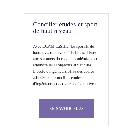
Concilier études et sport
de haut niveau
Avec ECAM LaSalle, les sportifs de
haut niveau peuvent à la fois se hisser
aux sommets du monde académique et
atteindre leurs objectifs athlétiques.
L'école d'ingénieurs offre des cadres
adaptés pour concilier études
d'ingénieurs et activités de haut niveau.
EN SAVOIR PLUS