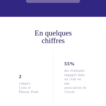
En quelques
chiffres
55%
des étudiants
engagés dans
2
un club ou
campus :
une
Lyon et
association de
Phnom Penh
l'école