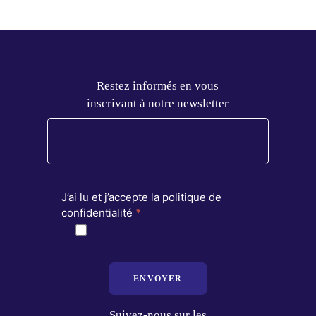
Restez informés en vous
inscrivant à notre newsletter
J’ai lu et j’accepte la politique de
confidentialité
*
ENVOYER
Suivez-nous sur les