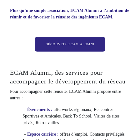
Plus qu’une simple association, ECAM Alumni a l’ambition de
réunir et de favoriser la réussite des ingénieurs ECAM.
DÉCOUVRIR ECAM ALUMNI
ECAM Alumni, des services pour
accompagner le développement du réseau
Pour accompagner cette réussite, ECAM Alumni propose entre
autres :
–
Événements :
afterworks régionaux, Rencontres
Sportives et Amicales, Back To School, Visites de sites
privés, Retrouvailles.
–
Espace carrière
:
offres d’emploi, Contacts privilégiés,