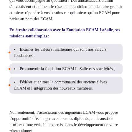
qui vous accompagne au quotidien ! Des ambassadeurs alumni
s’investissent et animent le réseau au quotidien pour la faire grandir
et mieux répondre à vos besoins car qui mieux qu’un ECAM pour
parler au nom des ECAM.
En étroite collaboration avec la Fondation ECAM LaSalle, ses
missions sont simples :
Incarner les valeurs lasalliennes qui sont nos valeurs
fondatrices ;
Promouvoir la fondation ECAM LaSalle et ses activités ;
Fédérer et animer la communauté des anciens élèves
ECAM et l’intégration des nouveaux membres.
Non seulement, l’association des ingénieurs ECAM vous propose
l’opportunité d’échanger avec tous les diplômés, mais aussi de
profiter d’une véritable expertise dans le développement de votre
réseau alumni.