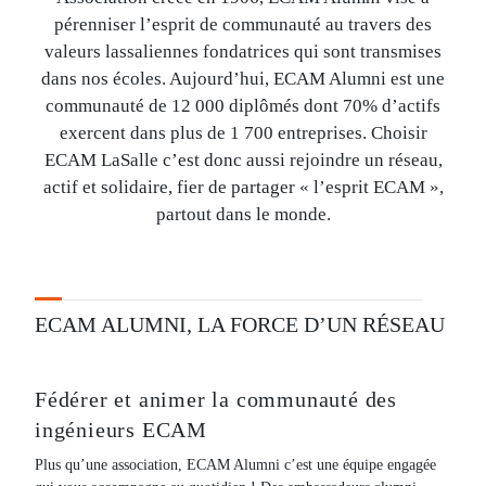
pérenniser l’esprit de communauté au travers des
valeurs lassaliennes fondatrices qui sont transmises
dans nos écoles. Aujourd’hui, ECAM Alumni est une
communauté de 12 000 diplômés dont 70% d’actifs
exercent dans plus de 1 700 entreprises. Choisir
ECAM LaSalle c’est donc aussi rejoindre un réseau,
actif et solidaire, fier de partager « l’esprit ECAM »,
partout dans le monde.
ECAM ALUMNI, LA FORCE D’UN RÉSEAU
Fédérer et animer la communauté des
ingénieurs ECAM
Plus qu’une association, ECAM Alumni c’est une équipe engagée