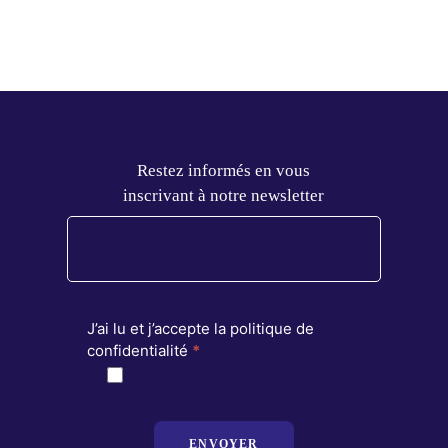
Restez informés en vous
inscrivant à notre newsletter
J’ai lu et j’accepte la politique de
confidentialité
*
ENVOYER