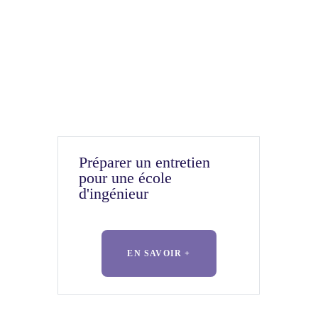
Préparer un entretien
pour une école
d'ingénieur
EN SAVOIR +