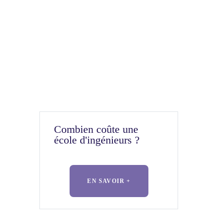
Combien coûte une
école d'ingénieurs ?
EN SAVOIR +