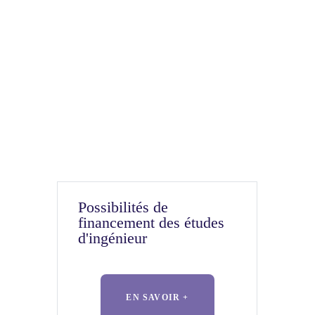
Possibilités de
financement des études
d'ingénieur
EN SAVOIR +