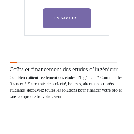
EN SAVOIR +
Coûts
et financement des études d’ingénieur
Combien coûtent réellement des études d’ingénieur ? Comment les
financer ? Entre frais de scolarité, bourses, alternance et prêts
étudiants, découvrez toutes les solutions pour financer votre projet
sans compromettre votre avenir.