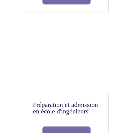
Préparation et admission
en école d'ingénieurs