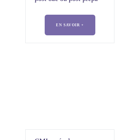
EN SAVOIR +