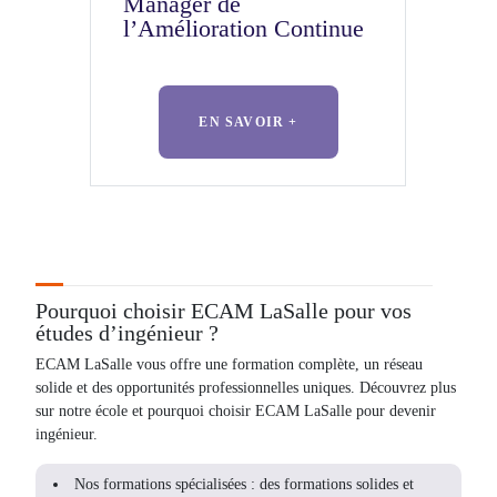
Manager de
l’Amélioration Continue
EN SAVOIR +
Pourquoi choisir ECAM LaSalle pour vos
études d’ingénieur ?
ECAM LaSalle vous offre une formation complète, un réseau
solide et des opportunités professionnelles uniques. Découvrez plus
sur notre école et pourquoi choisir ECAM LaSalle pour devenir
ingénieur.
Nos formations spécialisées
: des formations solides et