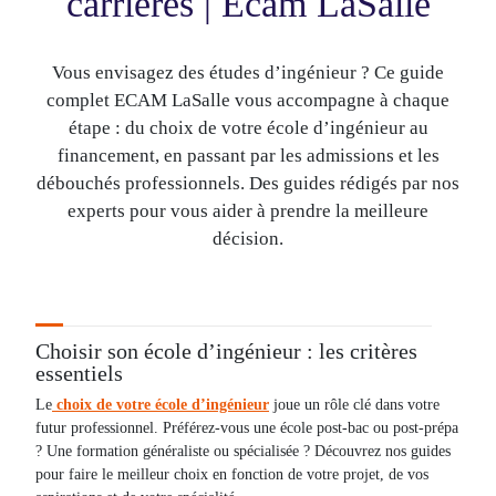
carrières | Ecam LaSalle
Vous envisagez des études d’ingénieur ? Ce guide
complet ECAM LaSalle vous accompagne à chaque
étape : du choix de votre école d’ingénieur au
financement, en passant par les admissions et les
débouchés professionnels. Des guides rédigés par nos
experts pour vous aider à prendre la meilleure
décision.
Choisir son école d’ingénieur : les critères
essentiels
Le
choix de votre école d’ingénieur
joue un rôle clé dans votre
futur professionnel. Préférez-vous une école post-bac ou post-prépa
? Une formation généraliste ou spécialisée ? Découvrez nos guides
pour faire le meilleur choix en fonction de votre projet, de vos