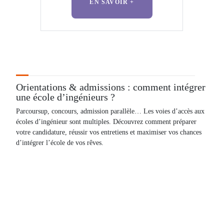
EN SAVOIR +
Orientations & admissions : comment intégrer
une école d’ingénieurs ?
Parcoursup
, concours, admission parallèle… Les voies d’accès aux
écoles d’ingénieur sont multiples. Découvrez comment préparer
votre candidature, réussir vos entretiens et maximiser vos chances
d’intégrer l’école de vos rêves.