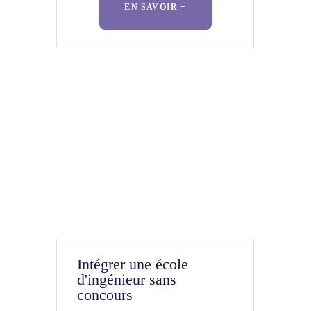
EN SAVOIR +
Intégrer une école
d'ingénieur sans
concours