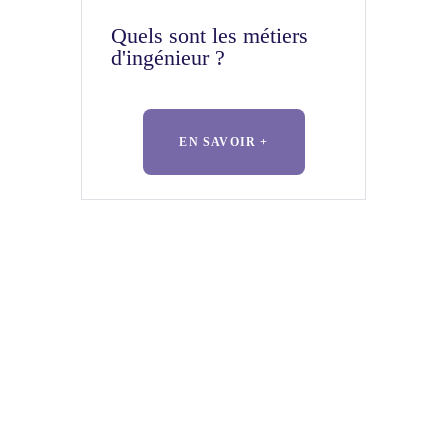
Quels sont les métiers
d'ingénieur ?
EN SAVOIR +