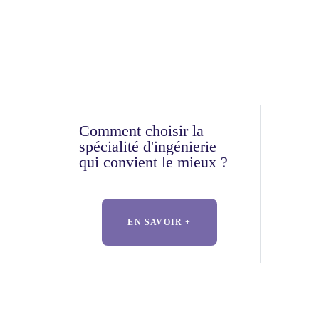
Comment choisir la
spécialité d'ingénierie
qui convient le mieux ?
EN SAVOIR +