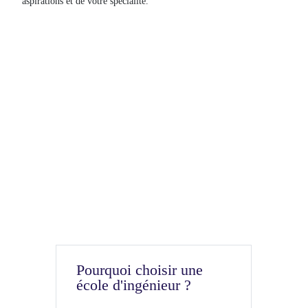
aspirations et de votre spécialité.
Pourquoi choisir une
école d'ingénieur ?