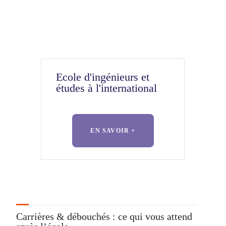
Ecole d'ingénieurs et
études à l'international
EN SAVOIR +
Carrières & débouchés : ce qui vous attend