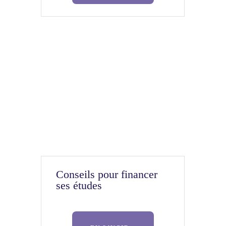
Conseils pour financer
ses études