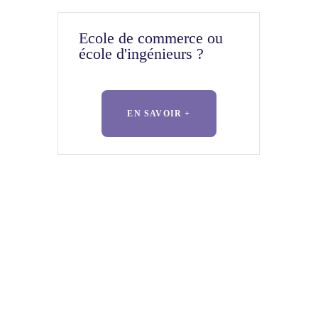
Ecole de commerce ou
école d'ingénieurs ?
EN SAVOIR +