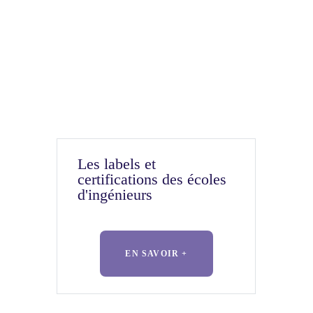
Les labels et
certifications des écoles
d'ingénieurs
EN SAVOIR +