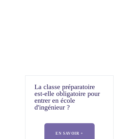
La classe préparatoire
est-elle obligatoire pour
entrer en école
d'ingénieur ?
EN SAVOIR +