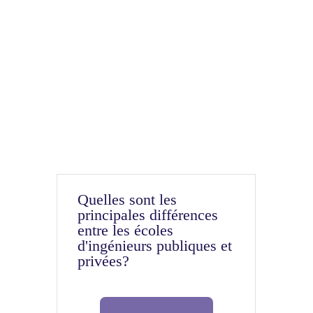
Quelles sont les
principales différences
entre les écoles
d'ingénieurs publiques et
privées?