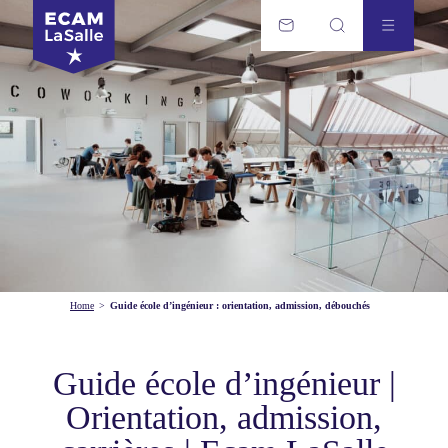
Home
>
Guide école d’ingénieur : orientation, admission, débouchés
Guide école d’ingénieur |
Orientation, admission,