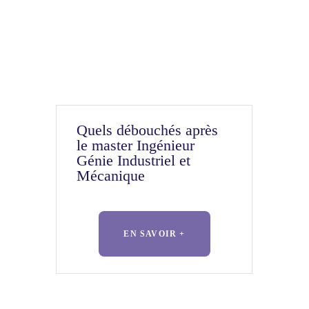
Quels débouchés après
le master Ingénieur
Génie Industriel et
Mécanique
EN SAVOIR +