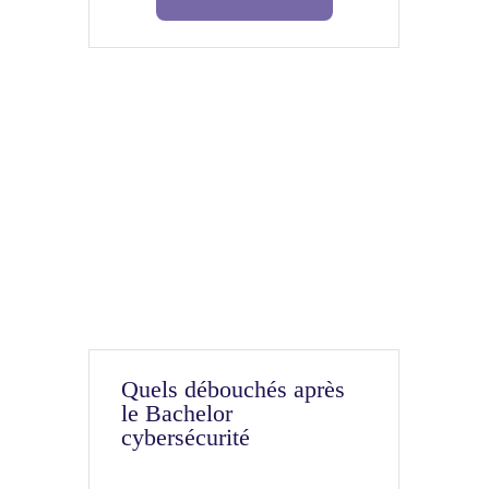
Quels débouchés après
le Bachelor
cybersécurité