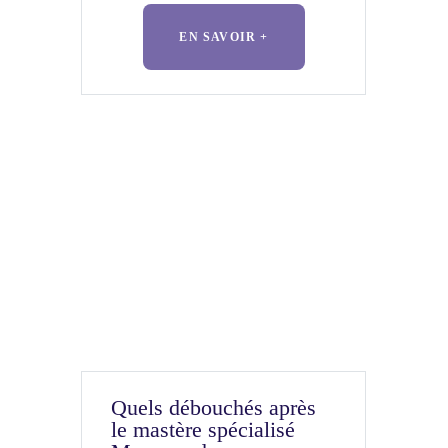
EN SAVOIR +
Quels débouchés après
le mastère spécialisé