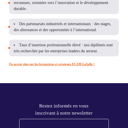
reconnues, orientées vers l’innovation et le développement
durable.
Des partenariats industriels et internationaux
: des stages,
des alternances et des opportunités à l’international.
Taux d’insertion professionnelle élevé
: nos diplômés sont
très recherchés par les entreprises leaders du secteur.
En savoir plus sur les formations et rejoignez ECAM LaSalle !
Restez informés en vous
inscrivant à notre newsletter