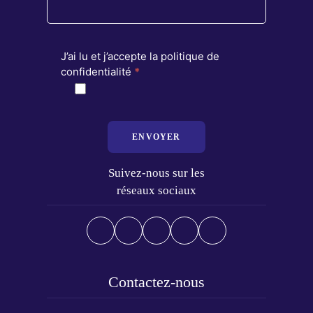
J’ai lu et j’accepte la politique de
confidentialité
*
ENVOYER
Suivez-nous sur les
réseaux sociaux
Contactez-nous