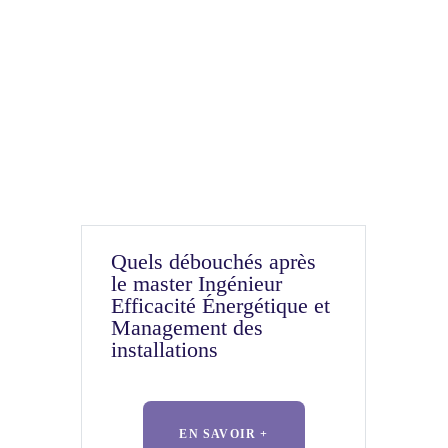
Quels débouchés après
le master Ingénieur
Efficacité Énergétique et
Management des
installations
EN SAVOIR +