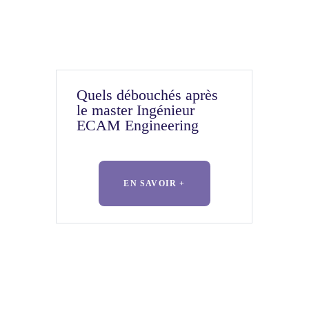
Quels débouchés après
le master Ingénieur
ECAM Engineering
EN SAVOIR +