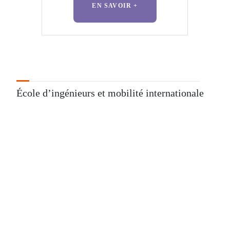
EN SAVOIR +
École d’ingénieurs et mobilité internationale