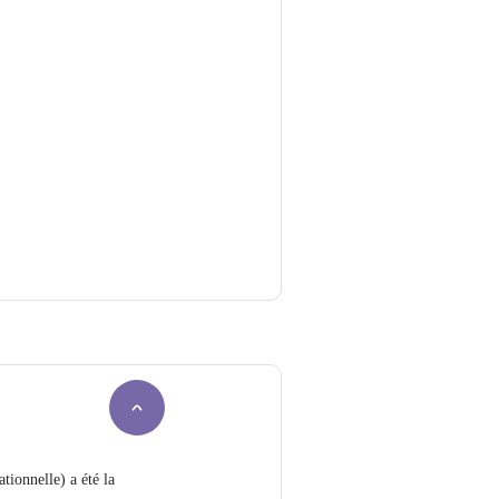
tionnelle) a été la