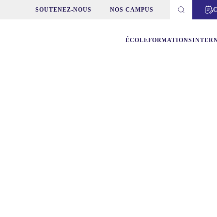
SOUTENEZ-NOUS
NOS CAMPUS
ÉCOLE
FORMATIONS
INTER