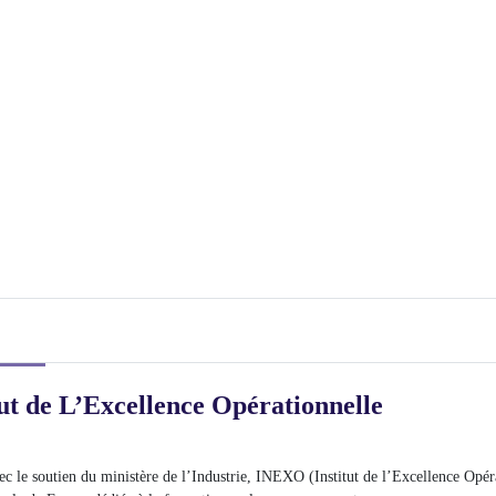
ut de L’Excellence Opérationnelle
c le soutien du ministère de l’Industrie, INEXO (Institut de l’Excellence Opéra