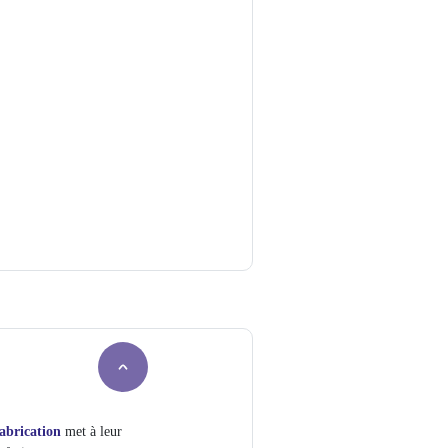
fabrication
met à leur