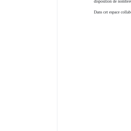
disposition de nombreu
Dans cet espace collabo