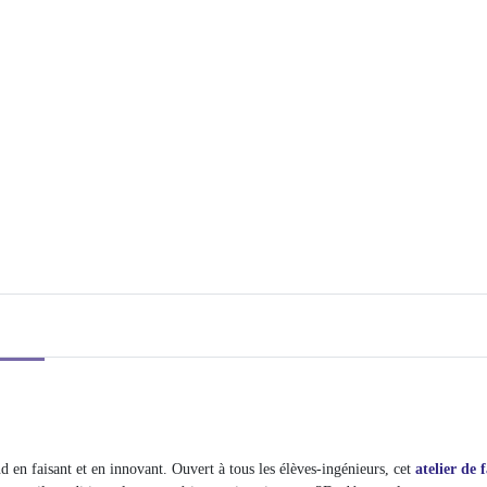
en faisant et en innovant. Ouvert à tous les élèves-ingénieurs, cet
atelier de 