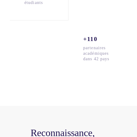
étudiants
+110
partenaires
académiques
dans 42 pays
Reconnaissance,