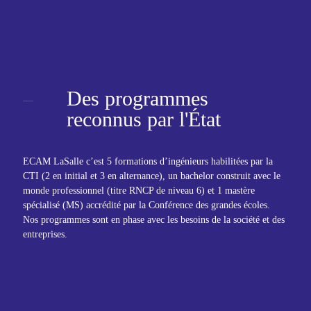
Des programmes
reconnus
par
l'État
ECAM LaSalle c’est 5 formations d’ingénieurs habilitées par la
CTI (2 en initial et 3 en alternance), un bachelor construit avec le
monde professionnel (titre RNCP de niveau 6) et 1 mastère
spécialisé (MS) accrédité par la Conférence des grandes écoles.
Nos programmes sont en phase avec les besoins de la société et des
entreprises.