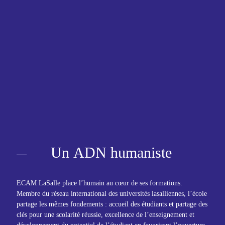
Un
ADN
humaniste
ECAM LaSalle place l’humain au cœur de ses formations.
Membre du réseau international des universités lasalliennes, l’école
partage les mêmes fondements : accueil des étudiants et partage des
clés pour une scolarité réussie, excellence de l’enseignement et