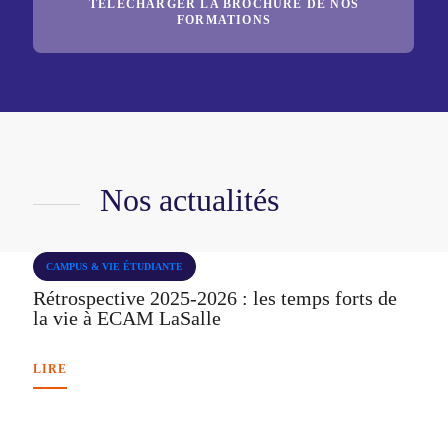
TÉLÉCHARGER LA BROCHURE DE NOS
FORMATIONS
Nos actualités
CAMPUS & VIE ÉTUDIANTE
Rétrospective 2025-2026 : les temps forts de
la vie à ECAM LaSalle
LIRE