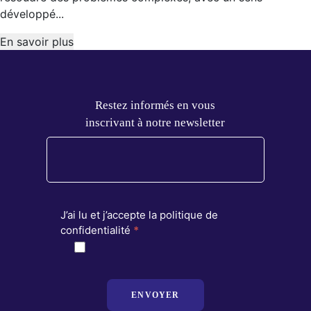
développé...
En savoir plus
Restez informés en vous
inscrivant à notre newsletter
J’ai lu et j’accepte la politique de
confidentialité
*
ENVOYER