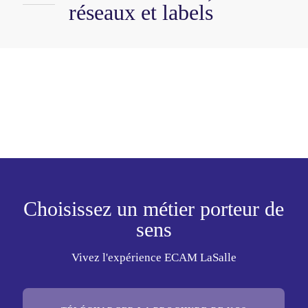
réseaux et labels
Choisissez un métier porteur de
sens
Vivez l'expérience ECAM LaSalle