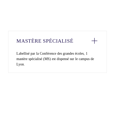
MASTÈRE SPÉCIALISÉ
Labellisé par la Conférence des grandes écoles, 1
mastère spécialisé (MS) est dispensé sur le campus de
Lyon.