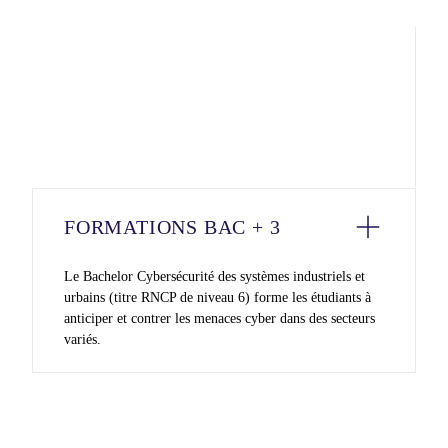
FORMATIONS BAC + 3
Le Bachelor Cybersécurité des systèmes industriels et
urbains (titre RNCP de niveau 6) forme les étudiants à
anticiper et contrer les menaces cyber dans des secteurs
variés.