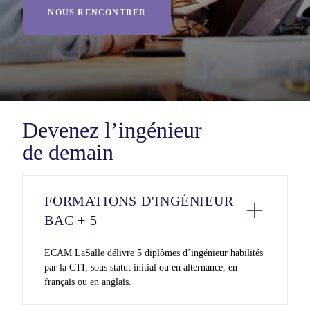
NOUS RENCONTRER
Devenez l’ingénieur
de demain
FORMATIONS D'INGÉNIEUR
BAC + 5
ECAM LaSalle délivre 5 diplômes d’ingénieur habilités
par la CTI, sous statut initial ou en alternance, en
français ou en anglais.