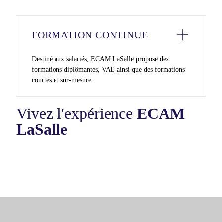
FORMATION CONTINUE
Destiné aux salariés, ECAM LaSalle propose des
formations diplômantes, VAE ainsi que des formations
courtes et sur-mesure.
Vivez l'expérience
ECAM
LaSalle