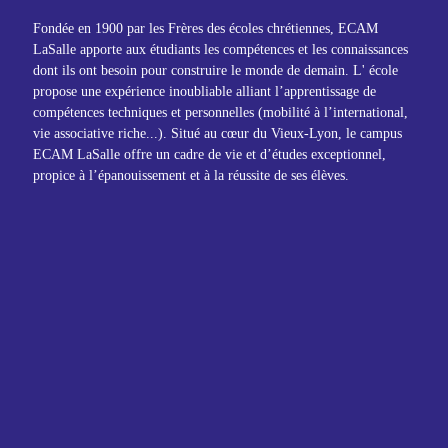
Fondée en 1900 par les Frères des écoles chrétiennes, ECAM
LaSalle apporte aux étudiants les compétences et les connaissances
dont ils ont besoin pour construire le monde de demain. L' école
propose une expérience inoubliable alliant l’apprentissage de
compétences techniques et personnelles (mobilité à l’international,
vie associative riche...). Situé au cœur du Vieux-Lyon, le campus
ECAM LaSalle offre un cadre de vie et d’études exceptionnel,
propice à l’épanouissement et à la réussite de ses élèves.