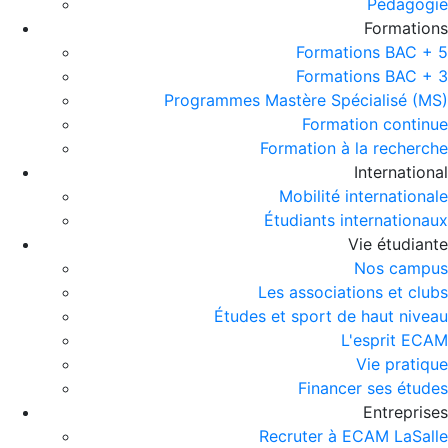
Pédagogie
Formations
Formations BAC + 5
Formations BAC + 3
Programmes Mastère Spécialisé (MS)
Formation continue
Formation à la recherche
International
Mobilité internationale
Étudiants internationaux
Vie étudiante
Nos campus
Les associations et clubs
Études et sport de haut niveau
L'esprit ECAM
Vie pratique
Financer ses études
Entreprises
Recruter à ECAM LaSalle