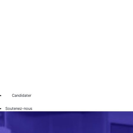
Candidater
Soutenez-nous