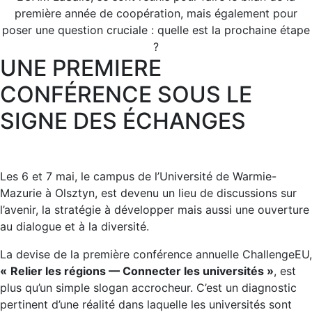
première année de coopération, mais également pour
poser une question cruciale : quelle est la prochaine étape
?
UNE PREMIERE
CONFÉRENCE SOUS LE
SIGNE DES ÉCHANGES
Les 6 et 7 mai, le campus de l’Université de Warmie-
Mazurie à Olsztyn, est devenu un lieu de discussions sur
l’avenir, la stratégie à développer mais aussi une ouverture
au dialogue et à la diversité.
La devise de la première conférence annuelle ChallengeEU,
«
Relier les régions — Connecter les universités »
, est
plus qu’un simple slogan accrocheur. C’est un diagnostic
pertinent d’une réalité dans laquelle les universités sont