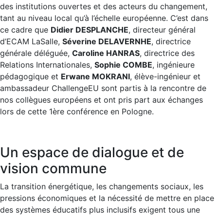
des institutions ouvertes et des acteurs du changement,
tant au niveau local qu’à l’échelle européenne. C’est dans
ce cadre que
Didier DESPLANCHE
, directeur général
d’ECAM LaSalle,
Séverine DELAVERNHE
, directrice
générale déléguée,
Caroline HANRAS
, directrice des
Relations Internationales,
Sophie COMBE
, ingénieure
pédagogique et
Erwane MOKRANI
, élève-ingénieur et
ambassadeur ChallengeEU sont partis à la rencontre de
nos collègues européens et ont pris part aux échanges
lors de cette 1ère conférence en Pologne.
Un espace de dialogue et de
vision commune
La transition énergétique, les changements sociaux, les
pressions économiques et la nécessité de mettre en place
des systèmes éducatifs plus inclusifs exigent tous une