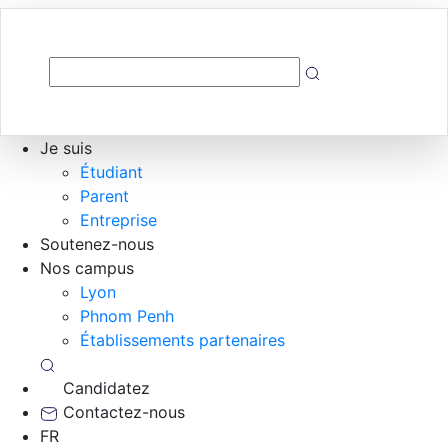
Je suis
Étudiant
Parent
Entreprise
Soutenez-nous
Nos campus
Lyon
Phnom Penh
Établissements partenaires
Candidatez
Contactez-nous
FR