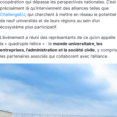
coopération qui dépasse les perspectives nationales. C’est
précisément là qu’interviennent des alliances telles que
ChallengeEU
, qui cherchent à mettre en réseau le potentiel
de neuf universités et de leurs régions au sein d’un
écosystème plus participatif.
L’événement a réuni des représentants de ce qu’on appelle
la « quadruple hélice » : le
monde universitaire, les
entreprises, l’administration et la société civile
, y compris
les partenaires associés qui collaborent avec l’alliance.