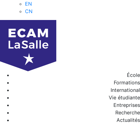
EN
CN
École
Formations
International
Vie étudiante
Entreprises
Recherche
Actualités