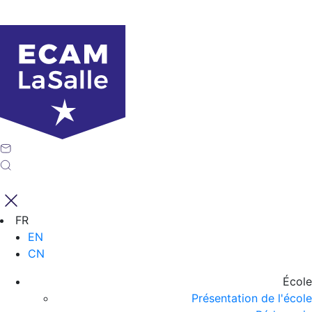
FR
EN
CN
École
Présentation de l'école