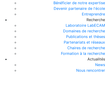
Bénéficier de notre expertise
Devenir partenaire de l'école
Entreprendre
Recherche
Laboratoire LabECAM
Domaines de recherche
Publications et thèses
Partenariats et réseaux
Chaires de recherche
Formation à la recherche
Actualités
News
Nous rencontrer