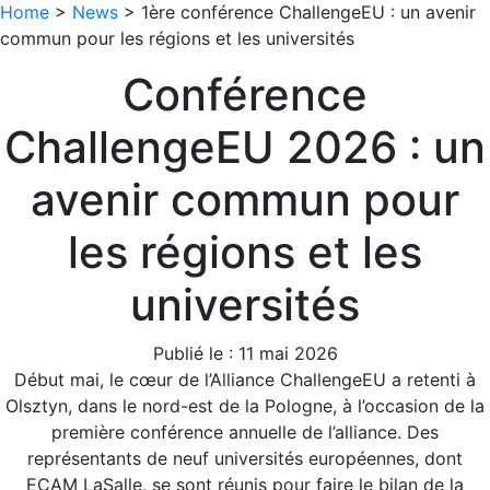
Home
>
News
>
1ère conférence ChallengeEU : un avenir
commun pour les régions et les universités
Conférence
ChallengeEU 2026 : un
avenir commun pour
les régions et les
universités
Publié le :
11 mai 2026
Début mai, le cœur de l’Alliance ChallengeEU a retenti à
Olsztyn, dans le nord-est de la Pologne, à l’occasion de la
première conférence annuelle de l’alliance. Des
représentants de neuf universités européennes, dont
ECAM LaSalle, se sont réunis pour faire le bilan de la