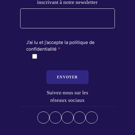
inscrivant à notre newsletter
J’ai lu et j’accepte la politique de
confidentialité
*
ENVOYER
Suivez-nous sur les
réseaux sociaux