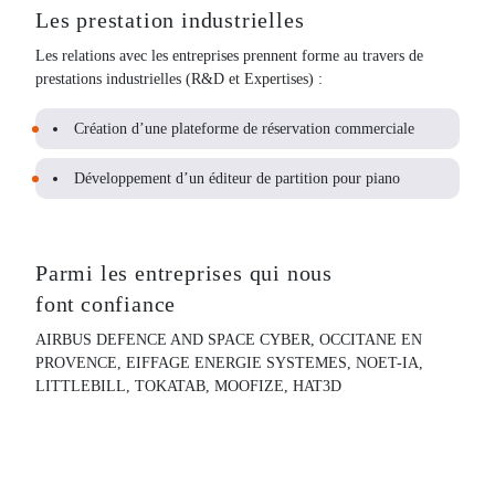
Les prestation industrielles
Les relations avec les entreprises prennent forme au travers de
prestations industrielles (R&D et Expertises) :
Création d’une plateforme de réservation commerciale
Développement d’un éditeur de partition pour piano
Parmi les entreprises qui nous
font confiance
AIRBUS DEFENCE AND SPACE CYBER, OCCITANE EN
PROVENCE, EIFFAGE ENERGIE SYSTEMES, NOET-IA,
LITTLEBILL, TOKATAB, MOOFIZE, HAT3D