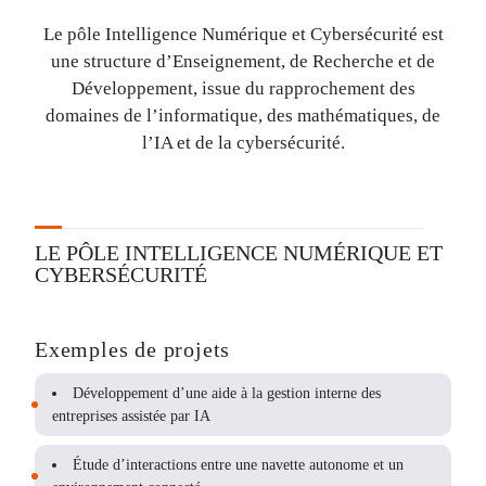
Le pôle Intelligence Numérique et Cybersécurité est
une structure d’Enseignement, de Recherche et de
Développement, issue du rapprochement des
domaines de l’informatique, des mathématiques, de
l’IA et de la cybersécurité.
LE PÔLE INTELLIGENCE NUMÉRIQUE ET
CYBERSÉCURITÉ
Exemples de projets
Développement d’une aide à la gestion interne des
entreprises assistée par IA
Étude d’interactions entre une navette autonome et un