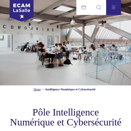
Home
>
Intelligence Numérique et Cybersécurité
Pôle Intelligence
Numérique et Cybersécurité