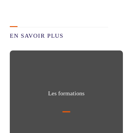
EN SAVOIR PLUS
Les formations
Les formations