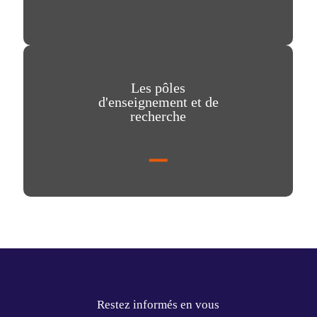
Les pôles
d'enseignement et de
recherche
Restez informés en vous