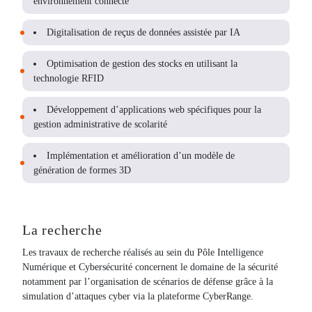
environnement connecté
Digitalisation de reçus de données assistée par IA
Optimisation de gestion des stocks en utilisant la
technologie RFID
Développement d’applications web spécifiques pour la
gestion administrative de scolarité
Implémentation et amélioration d’un modèle de
génération de formes 3D
La recherche
Les travaux de recherche réalisés au sein du Pôle Intelligence
Numérique et Cybersécurité concernent le domaine de la sécurité
notamment par l’organisation de scénarios de défense grâce à la
simulation d’attaques cyber via la plateforme CyberRange.