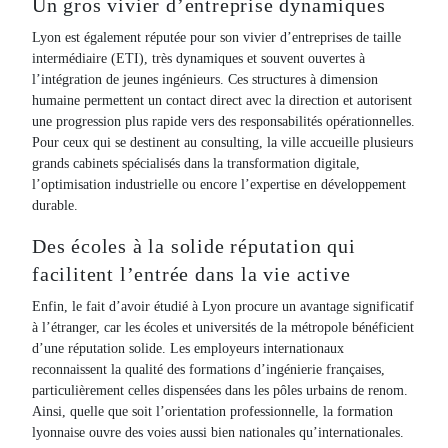
Un gros vivier d’entreprise dynamiques
Lyon est également réputée pour son vivier d’entreprises de taille
intermédiaire (ETI), très dynamiques et souvent ouvertes à
l’intégration de jeunes ingénieurs. Ces structures à dimension
humaine permettent un contact direct avec la direction et autorisent
une progression plus rapide vers des responsabilités opérationnelles.
Pour ceux qui se destinent au consulting, la ville accueille plusieurs
grands cabinets spécialisés dans la transformation digitale,
l’optimisation industrielle ou encore l’expertise en développement
durable.
Des écoles à la solide réputation qui
facilitent l’entrée dans la vie active
Enfin, le fait d’avoir étudié à Lyon procure un avantage significatif
à l’étranger, car les écoles et universités de la métropole bénéficient
d’une réputation solide. Les employeurs internationaux
reconnaissent la qualité des formations d’ingénierie françaises,
particulièrement celles dispensées dans les pôles urbains de renom.
Ainsi, quelle que soit l’orientation professionnelle, la formation
lyonnaise ouvre des voies aussi bien nationales qu’internationales.