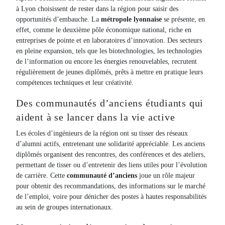
à Lyon choisissent de rester dans la région pour saisir des
opportunités d’embauche. La
métropole lyonnaise
se présente, en
effet, comme le deuxième pôle économique national, riche en
entreprises de pointe et en laboratoires d’innovation. Des secteurs
en pleine expansion, tels que les biotechnologies, les technologies
de l’information ou encore les énergies renouvelables, recrutent
régulièrement de jeunes diplômés, prêts à mettre en pratique leurs
compétences techniques et leur créativité.
Des communautés d’anciens étudiants qui
aident à se lancer dans la vie active
Les écoles d’ingénieurs de la région ont su tisser des réseaux
d’alumni actifs, entretenant une solidarité appréciable. Les anciens
diplômés organisent des rencontres, des conférences et des ateliers,
permettant de tisser ou d’entretenir des liens utiles pour l’évolution
de carrière. Cette
communauté d’anciens
joue un rôle majeur
pour obtenir des recommandations, des informations sur le marché
de l’emploi, voire pour dénicher des postes à hautes responsabilités
au sein de groupes internationaux.