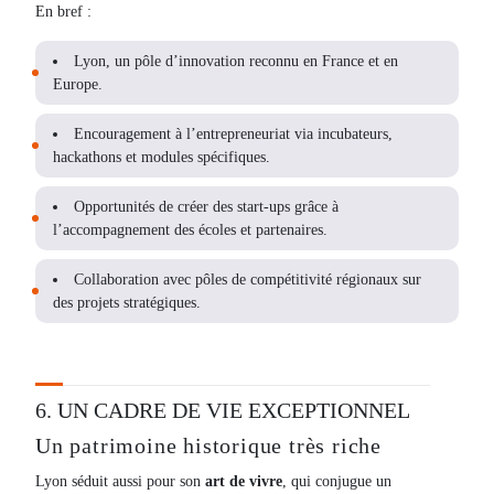
En bref :
Lyon, un pôle d’innovation reconnu en France et en
Europe.
Encouragement à l’entrepreneuriat via incubateurs,
hackathons et modules spécifiques.
Opportunités de créer des start-ups grâce à
l’accompagnement des écoles et partenaires.
Collaboration avec pôles de compétitivité régionaux sur
des projets stratégiques.
6. UN CADRE DE VIE EXCEPTIONNEL
Un patrimoine historique très riche
Lyon séduit aussi pour son
art de vivre
, qui conjugue un