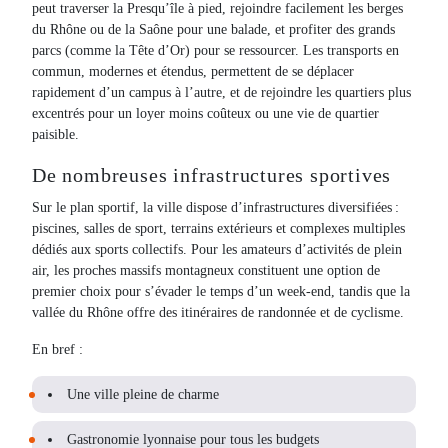
peut traverser la Presqu’île à pied, rejoindre facilement les berges
du Rhône ou de la Saône pour une balade, et profiter des grands
parcs (comme la Tête d’Or) pour se ressourcer. Les transports en
commun, modernes et étendus, permettent de se déplacer
rapidement d’un campus à l’autre, et de rejoindre les quartiers plus
excentrés pour un loyer moins coûteux ou une vie de quartier
paisible.
De nombreuses infrastructures sportives
Sur le plan sportif, la ville dispose d’infrastructures diversifiées :
piscines, salles de sport, terrains extérieurs et complexes multiples
dédiés aux sports collectifs. Pour les amateurs d’activités de plein
air, les proches massifs montagneux constituent une option de
premier choix pour s’évader le temps d’un week-end, tandis que la
vallée du Rhône offre des itinéraires de randonnée et de cyclisme.
En bref :
Une ville pleine de charme
Gastronomie lyonnaise pour tous les budgets