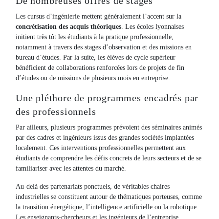
De nombreuses offres de stages
Les cursus d’ingénierie mettent généralement l’accent sur la
concrétisation des acquis théoriques
. Les écoles lyonnaises
initient très tôt les étudiants à la pratique professionnelle,
notamment à travers des stages d’observation et des missions en
bureau d’études. Par la suite, les élèves de cycle supérieur
bénéficient de collaborations renforcées lors de projets de fin
d’études ou de missions de plusieurs mois en entreprise.
Une pléthore de programmes encadrés par
des professionnels
Par ailleurs, plusieurs programmes prévoient des séminaires animés
par des cadres et ingénieurs issus des grandes sociétés implantées
localement. Ces interventions professionnelles permettent aux
étudiants de comprendre les défis concrets de leurs secteurs et de se
familiariser avec les attentes du marché.
Au-delà des partenariats ponctuels, de véritables chaires
industrielles se constituent autour de thématiques porteuses, comme
la transition énergétique, l’intelligence artificielle ou la robotique.
Les enseignants-chercheurs et les ingénieurs de l’entreprise