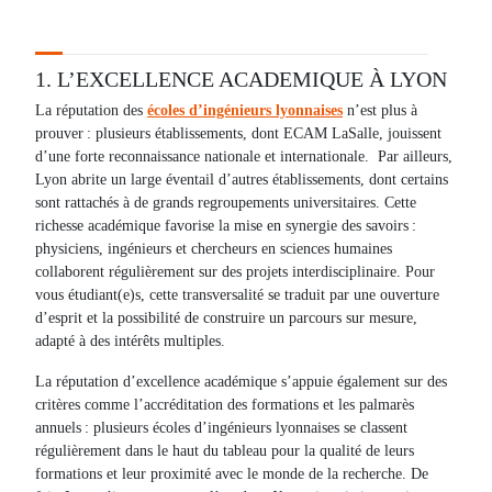
1. L’EXCELLENCE ACADEMIQUE À LYON
La réputation des
écoles d’ingénieurs lyonnaises
n’est plus à
prouver : plusieurs établissements, dont ECAM LaSalle, jouissent
d’une forte reconnaissance nationale et internationale. Par ailleurs,
Lyon abrite un large éventail d’autres établissements, dont certains
sont rattachés à de grands regroupements universitaires. Cette
richesse académique favorise la mise en synergie des savoirs :
physiciens, ingénieurs et chercheurs en sciences humaines
collaborent régulièrement sur des projets interdisciplinaire. Pour
vous étudiant(e)s, cette transversalité se traduit par une ouverture
d’esprit et la possibilité de construire un parcours sur mesure,
adapté à des intérêts multiples.
La réputation d’excellence académique s’appuie également sur des
critères comme l’accréditation des formations et les palmarès
annuels : plusieurs écoles d’ingénieurs lyonnaises se classent
régulièrement dans le haut du tableau pour la qualité de leurs
formations et leur proximité avec le monde de la recherche. De