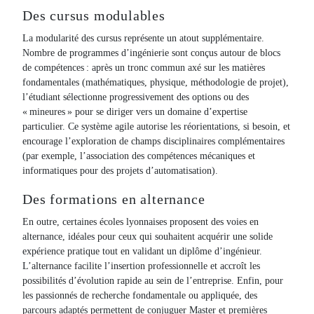
Des cursus modulables
La modularité des cursus représente un atout supplémentaire.
Nombre de programmes d’ingénierie sont conçus autour de blocs
de compétences : après un tronc commun axé sur les matières
fondamentales (mathématiques, physique, méthodologie de projet),
l’étudiant sélectionne progressivement des options ou des
« mineures » pour se diriger vers un domaine d’expertise
particulier. Ce système agile autorise les réorientations, si besoin, et
encourage l’exploration de champs disciplinaires complémentaires
(par exemple, l’association des compétences mécaniques et
informatiques pour des projets d’automatisation).
Des formations en alternance
En outre, certaines écoles lyonnaises proposent des voies en
alternance, idéales pour ceux qui souhaitent acquérir une solide
expérience pratique tout en validant un diplôme d’ingénieur.
L’alternance facilite l’insertion professionnelle et accroît les
possibilités d’évolution rapide au sein de l’entreprise. Enfin, pour
les passionnés de recherche fondamentale ou appliquée, des
parcours adaptés permettent de conjuguer Master et premières