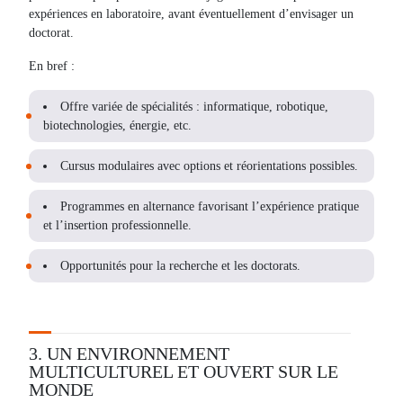
expériences en laboratoire, avant éventuellement d’envisager un
doctorat.
En bref :
Offre variée de spécialités : informatique, robotique,
biotechnologies, énergie, etc.
Cursus modulaires avec options et réorientations possibles.
Programmes en alternance favorisant l’expérience pratique
et l’insertion professionnelle.
Opportunités pour la recherche et les doctorats.
3. UN ENVIRONNEMENT
MULTICULTUREL ET OUVERT SUR LE
MONDE