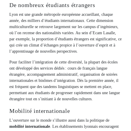
De nombreux étudiants étrangers
Lyon est une grande métropole européenne accueillant, chaque
année, des milliers d’étudiants internationaux. Cette dimension
multiculturelle se retrouve largement sur les campus d’ingénieurs,
où l’on recense des nationalités variées. Au sein d’Ecam Lasalle,
par exemple, la proportion d’étudiants étrangers est significative, ce
qui crée un climat d’échanges propice à l’ouverture d’esprit et à
l’apprentissage de nouvelles perspectives.
Pour faciliter l’intégration de cette diversité, la plupart des écoles
ont développé des services dédiés : cours de français langue
étrangère, accompagnement administratif, organisation de soirées
internationales et binômes d’intégration. Dès la première année, il
est fréquent que des tandems linguistiques se mettent en place,
permettant aux étudiants de progresser rapidement dans une langue
étrangère tout en s’initiant à de nouvelles cultures.
Mobilité internationale
L’ouverture sur le monde s’illustre aussi dans la politique de
mobilité internationale
. Les établissements lyonnais encouragent