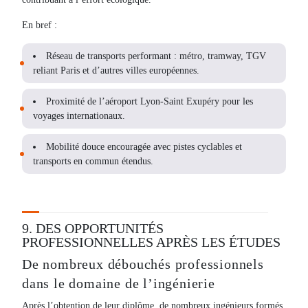
En bref :
Réseau de transports performant : métro, tramway, TGV
reliant Paris et d’autres villes européennes.
Proximité de l’aéroport Lyon-Saint Exupéry pour les
voyages internationaux.
Mobilité douce encouragée avec pistes cyclables et
transports en commun étendus.
9. DES OPPORTUNITÉS
PROFESSIONNELLES APRÈS LES ÉTUDES
De nombreux débouchés professionnels
dans le domaine de l’ingénierie
Après l’obtention de leur diplôme, de nombreux ingénieurs formés