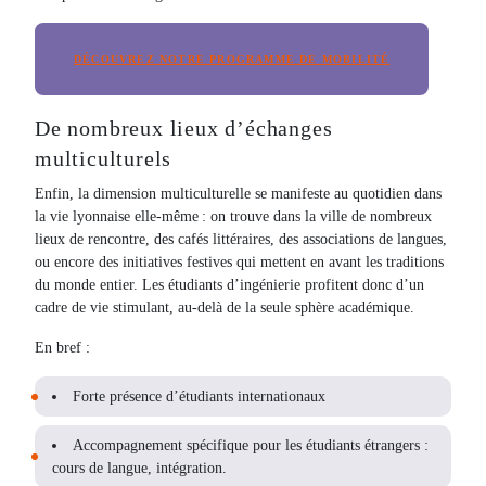
DÉCOUVREZ NOTRE PROGRAMME DE MOBILITÉ
De nombreux lieux d’échanges
multiculturels
Enfin, la dimension multiculturelle se manifeste au quotidien dans
la vie lyonnaise elle-même : on trouve dans la ville de nombreux
lieux de rencontre, des cafés littéraires, des associations de langues,
ou encore des initiatives festives qui mettent en avant les traditions
du monde entier. Les étudiants d’ingénierie profitent donc d’un
cadre de vie stimulant, au-delà de la seule sphère académique.
En bref :
Forte présence d’étudiants internationaux
Accompagnement spécifique pour les étudiants étrangers :
cours de langue, intégration.