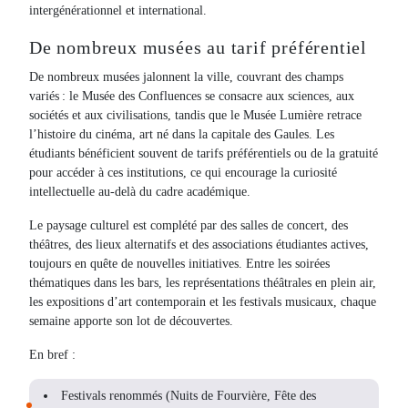
intergénérationnel et international.
De nombreux musées au tarif préférentiel
De nombreux musées jalonnent la ville, couvrant des champs
variés : le Musée des Confluences se consacre aux sciences, aux
sociétés et aux civilisations, tandis que le Musée Lumière retrace
l’histoire du cinéma, art né dans la capitale des Gaules. Les
étudiants bénéficient souvent de tarifs préférentiels ou de la gratuité
pour accéder à ces institutions, ce qui encourage la curiosité
intellectuelle au-delà du cadre académique.
Le paysage culturel est complété par des salles de concert, des
théâtres, des lieux alternatifs et des associations étudiantes actives,
toujours en quête de nouvelles initiatives. Entre les soirées
thématiques dans les bars, les représentations théâtrales en plein air,
les expositions d’art contemporain et les festivals musicaux, chaque
semaine apporte son lot de découvertes.
En bref :
Festivals renommés (Nuits de Fourvière, Fête des