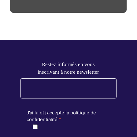
Restez informés en vous
inscrivant à notre newsletter
J’ai lu et j’accepte la politique de
confidentialité
*