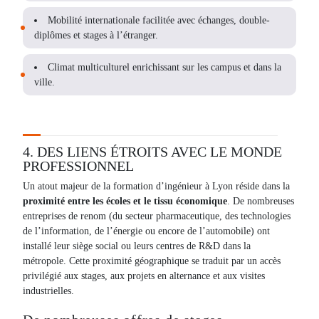
Mobilité internationale facilitée avec échanges, double-
diplômes et stages à l’étranger.
Climat multiculturel enrichissant sur les campus et dans la
ville.
4. DES LIENS ÉTROITS AVEC LE MONDE
PROFESSIONNEL
Un atout majeur de la formation d’ingénieur à Lyon réside dans la
proximité entre les écoles et le tissu économique
. De nombreuses
entreprises de renom (du secteur pharmaceutique, des technologies
de l’information, de l’énergie ou encore de l’automobile) ont
installé leur siège social ou leurs centres de R&D dans la
métropole. Cette proximité géographique se traduit par un accès
privilégié aux stages, aux projets en alternance et aux visites
industrielles.