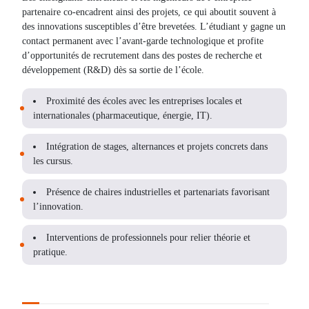
partenaire co-encadrent ainsi des projets, ce qui aboutit souvent à
des innovations susceptibles d’être brevetées. L’étudiant y gagne un
contact permanent avec l’avant-garde technologique et profite
d’opportunités de recrutement dans des postes de recherche et
développement (R&D) dès sa sortie de l’école.
Proximité des écoles avec les entreprises locales et
internationales (pharmaceutique, énergie, IT).
Intégration de stages, alternances et projets concrets dans
les cursus.
Présence de chaires industrielles et partenariats favorisant
l’innovation.
Interventions de professionnels pour relier théorie et
pratique.