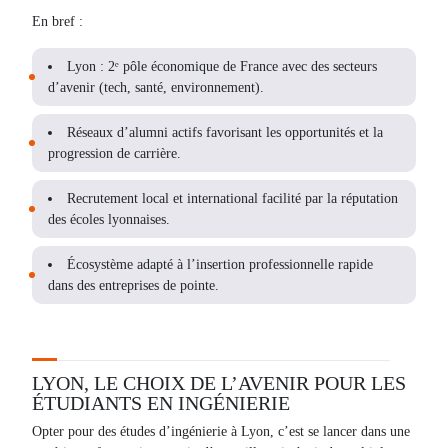
En bref :
Lyon : 2ᵉ pôle économique de France avec des secteurs
d’avenir (tech, santé, environnement).
Réseaux d’alumni actifs favorisant les opportunités et la
progression de carrière.
Recrutement local et international facilité par la réputation
des écoles lyonnaises.
Écosystème adapté à l’insertion professionnelle rapide
dans des entreprises de pointe.
LYON, LE CHOIX DE L’AVENIR POUR LES
ÉTUDIANTS EN INGÉNIERIE
Opter pour des études d’ingénierie à Lyon, c’est se lancer dans une