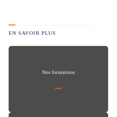
EN SAVOIR PLUS
Nos formations
Nos formations
Notre campus de Lyon