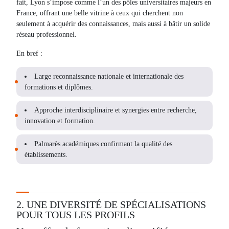
fait, Lyon s’impose comme l’un des pôles universitaires majeurs en
France, offrant une belle vitrine à ceux qui cherchent non
seulement à acquérir des connaissances, mais aussi à bâtir un solide
réseau professionnel.
En bref :
Large reconnaissance nationale et internationale des
formations et diplômes.
Approche interdisciplinaire et synergies entre recherche,
innovation et formation.
Palmarès académiques confirmant la qualité des
établissements.
2. UNE DIVERSITÉ DE SPÉCIALISATIONS
POUR TOUS LES PROFILS