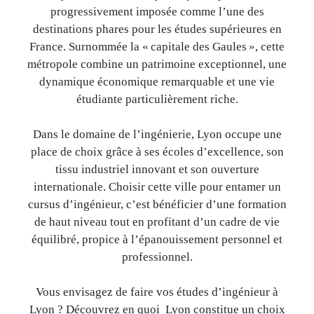
progressivement imposée comme l’une des
destinations phares pour les études supérieures en
France. Surnommée la « capitale des Gaules », cette
métropole combine un patrimoine exceptionnel, une
dynamique économique remarquable et une vie
étudiante particulièrement riche.
Dans le domaine de l’ingénierie, Lyon occupe une
place de choix grâce à ses écoles d’excellence, son
tissu industriel innovant et son ouverture
internationale. Choisir cette ville pour entamer un
cursus d’ingénieur, c’est bénéficier d’une formation
de haut niveau tout en profitant d’un cadre de vie
équilibré, propice à l’épanouissement personnel et
professionnel.
Vous envisagez de faire vos études d’ingénieur à
Lyon ? Découvrez en quoi Lyon constitue un choix