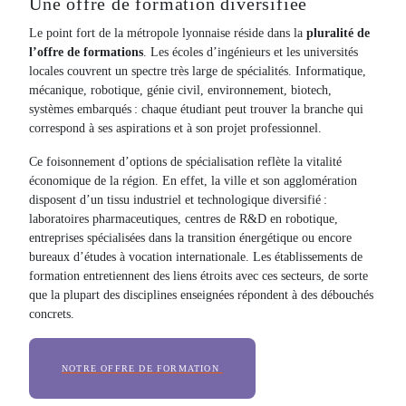
Une offre de formation diversifiée
Le point fort de la métropole lyonnaise réside dans la
pluralité de
l’offre de formations
. Les écoles d’ingénieurs et les universités
locales couvrent un spectre très large de spécialités. Informatique,
mécanique, robotique, génie civil, environnement, biotech,
systèmes embarqués : chaque étudiant peut trouver la branche qui
correspond à ses aspirations et à son projet professionnel.
Ce foisonnement d’options de spécialisation reflète la vitalité
économique de la région. En effet, la ville et son agglomération
disposent d’un tissu industriel et technologique diversifié :
laboratoires pharmaceutiques, centres de R&D en robotique,
entreprises spécialisées dans la transition énergétique ou encore
bureaux d’études à vocation internationale. Les établissements de
formation entretiennent des liens étroits avec ces secteurs, de sorte
que la plupart des disciplines enseignées répondent à des débouchés
concrets.
NOTRE OFFRE DE FORMATION