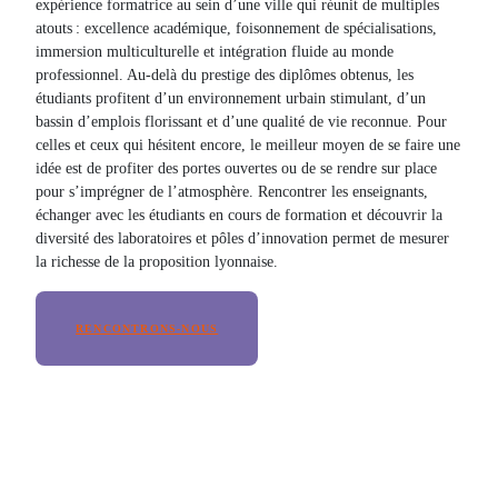
expérience formatrice au sein d’une ville qui réunit de multiples
atouts : excellence académique, foisonnement de spécialisations,
immersion multiculturelle et intégration fluide au monde
professionnel. Au-delà du prestige des diplômes obtenus, les
étudiants profitent d’un environnement urbain stimulant, d’un
bassin d’emplois florissant et d’une qualité de vie reconnue. Pour
celles et ceux qui hésitent encore, le meilleur moyen de se faire une
idée est de profiter des portes ouvertes ou de se rendre sur place
pour s’imprégner de l’atmosphère. Rencontrer les enseignants,
échanger avec les étudiants en cours de formation et découvrir la
diversité des laboratoires et pôles d’innovation permet de mesurer
la richesse de la proposition lyonnaise.
RENCONTRONS-NOUS