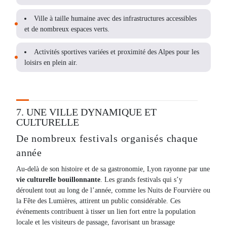
Ville à taille humaine avec des infrastructures accessibles
et de nombreux espaces verts.
Activités sportives variées et proximité des Alpes pour les
loisirs en plein air.
7. UNE VILLE DYNAMIQUE ET
CULTURELLE
De nombreux festivals organisés chaque
année
Au-delà de son histoire et de sa gastronomie, Lyon rayonne par une
vie culturelle bouillonnante
. Les grands festivals qui s’y
déroulent tout au long de l’année, comme les Nuits de Fourvière ou
la Fête des Lumières, attirent un public considérable. Ces
événements contribuent à tisser un lien fort entre la population
locale et les visiteurs de passage, favorisant un brassage