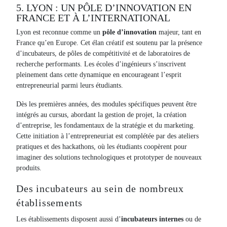
5. LYON : UN PÔLE D’INNOVATION EN
FRANCE ET À L’INTERNATIONAL
Lyon est reconnue comme un
pôle d’innovation
majeur, tant en
France qu’en Europe. Cet élan créatif est soutenu par la présence
d’incubateurs, de pôles de compétitivité et de laboratoires de
recherche performants. Les écoles d’ingénieurs s’inscrivent
pleinement dans cette dynamique en encourageant l’esprit
entrepreneurial parmi leurs étudiants.
Dès les premières années, des modules spécifiques peuvent être
intégrés au cursus, abordant la gestion de projet, la création
d’entreprise, les fondamentaux de la stratégie et du marketing.
Cette initiation à l’entrepreneuriat est complétée par des ateliers
pratiques et des hackathons, où les étudiants coopèrent pour
imaginer des solutions technologiques et prototyper de nouveaux
produits.
Des incubateurs au sein de nombreux
établissements
Les établissements disposent aussi d’
incubateurs internes
ou de