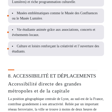
Lumières) et riche programmation culturelle.
Musées emblématiques comme le Musée des Confluences
ou le Musée Lumière.
Vie étudiante animée grâce aux associations, concerts et
événements locaux.
Culture et loisirs renforçant la créativité et l’ouverture des
étudiants.
8. ACCESSIBILITÉ ET DÉPLACEMENTS
Accessibilité directe des grandes
métropoles et de la capitale
La position géographique centrale de Lyon, au sud-est de la France,
contribue grandement à son attractivité. Reliée par un important
réseau ferroviaire, la ville se trouve à moins de deux heures de