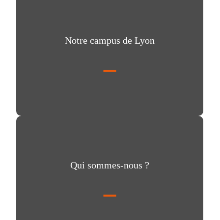
Notre campus de Lyon
Qui sommes-nous ?
Qui sommes-nous ?