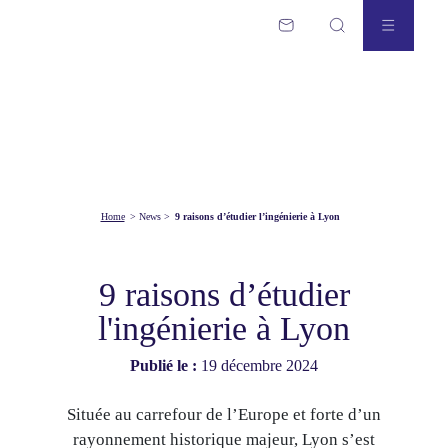
Home
>
News
>
9 raisons d’étudier l’ingénierie à Lyon
9 raisons d’étudier
l'ingénierie à Lyon
Publié le :
19 décembre 2024
Située au carrefour de l’Europe et forte d’un
rayonnement historique majeur, Lyon s’est