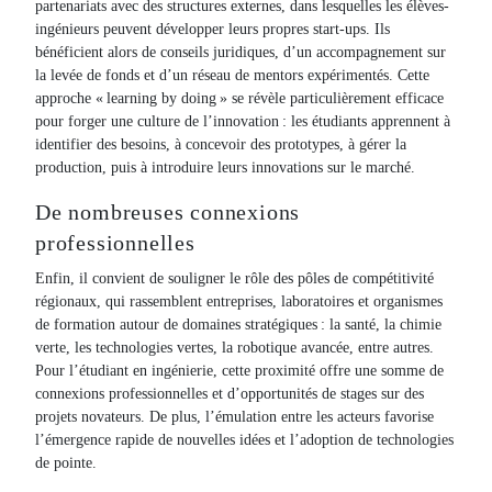
partenariats avec des structures externes, dans lesquelles les élèves-
ingénieurs peuvent développer leurs propres start-ups. Ils
bénéficient alors de conseils juridiques, d’un accompagnement sur
la levée de fonds et d’un réseau de mentors expérimentés. Cette
approche « learning by doing » se révèle particulièrement efficace
pour forger une culture de l’innovation : les étudiants apprennent à
identifier des besoins, à concevoir des prototypes, à gérer la
production, puis à introduire leurs innovations sur le marché.
De nombreuses connexions
professionnelles
Enfin, il convient de souligner le rôle des pôles de compétitivité
régionaux, qui rassemblent entreprises, laboratoires et organismes
de formation autour de domaines stratégiques : la santé, la chimie
verte, les technologies vertes, la robotique avancée, entre autres.
Pour l’étudiant en ingénierie, cette proximité offre une somme de
connexions professionnelles et d’opportunités de stages sur des
projets novateurs. De plus, l’émulation entre les acteurs favorise
l’émergence rapide de nouvelles idées et l’adoption de technologies
de pointe.