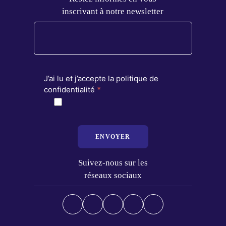
inscrivant à notre newsletter
J’ai lu et j’accepte la politique de
confidentialité
*
ENVOYER
Suivez-nous sur les
réseaux sociaux