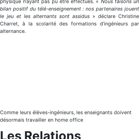
physique n’ayant pas pu être effectués. «
Nous faisons u
bilan positif du télé-enseignement : nos partenaires jouent
le jeu et les alternants sont assidus
» déclare Christine
Charret, à la scolarité des formations d’ingénieurs par
alternance.
Comme leurs élèves-ingénieurs, les enseignants doivent
désormais travailler en home office
Les Relations