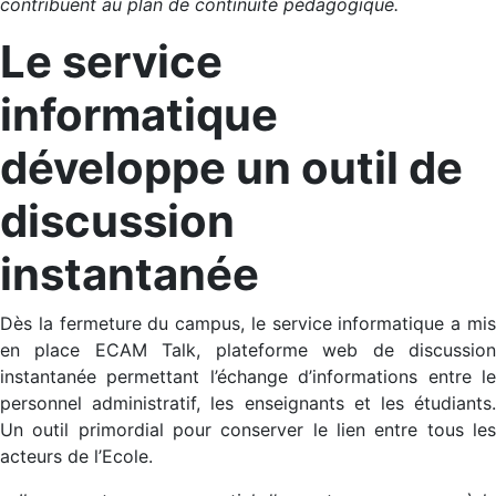
contribuent au plan de continuité pédagogique.
Le service
informatique
développe un outil de
discussion
instantanée
Dès la fermeture du campus, le service informatique a mis
en place ECAM Talk, plateforme web de discussion
instantanée permettant l’échange d’informations entre le
personnel administratif, les enseignants et les étudiants.
Un outil primordial pour conserver le lien entre tous les
acteurs de l’Ecole.