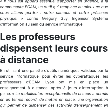
«
Il nous est apparu essentiel d’apporter en urgence, à l
communauté ECAM, un outil qui remplace au mieux ce que
nous allions perdre : notre campus et notre présence
physique.
» confie Grégory Guy, Ingénieur Système
d’Information au sein du service informatique.
Les professeurs
dispensent leurs cours
à distance
En utilisant une palette d’outils numériques validées par le
service informatique, pour éviter les cyberattaques, les
professeurs d’ECAM Lyon ont mis en place un
enseignement à distance, après 3 jours d’interruption à
peine. «
La mobilisation exceptionnelle de chacun a permis
en un temps record, de mettre en place, une organisation
qui permet de dispenser des activités d’enseignement en