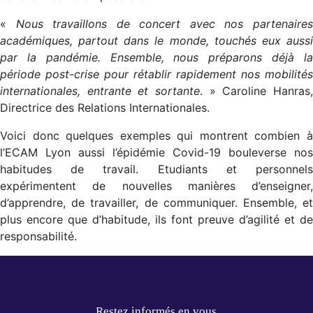
«
Nous travaillons de concert avec nos partenaire
académiques, partout dans le monde, touchés eux aussi
par la pandémie. Ensemble, nous préparons déjà la
période post-crise pour rétablir rapidement nos mobilités
internationales, entrante et sortante
. » Caroline Hanras,
Directrice des Relations Internationales.
Voici donc quelques exemples qui montrent combien à
l’ECAM Lyon aussi l’épidémie Covid-19 bouleverse nos
habitudes de travail. Etudiants et personnels
expérimentent de nouvelles manières d’enseigner,
d’apprendre, de travailler, de communiquer. Ensemble, et
plus encore que d’habitude, ils font preuve d’agilité et de
responsabilité.
Restez informés en vous