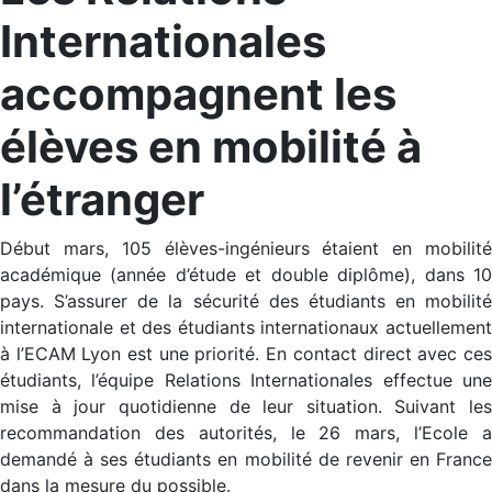
Internationales
accompagnent les
élèves en mobilité à
l’étranger
Début mars, 105 élèves-ingénieurs étaient en mobilité
académique (année d’étude et double diplôme), dans 10
pays. S’assurer de la sécurité des étudiants en mobilité
internationale et des étudiants internationaux actuellement
à l’ECAM Lyon est une priorité. En contact direct avec ces
étudiants, l’équipe Relations Internationales effectue une
mise à jour quotidienne de leur situation. Suivant les
recommandation des autorités, le 26 mars, l’Ecole a
demandé à ses étudiants en mobilité de revenir en France
dans la mesure du possible.