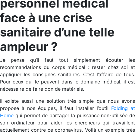
personnel médical
face à une crise
sanitaire d’une telle
ampleur ?
Je pense qu’il faut tout simplement écouter les
recommandations du corps médical : rester chez soi et
appliquer les consignes sanitaires. C’est l’affaire de tous.
Pour ceux qui le peuvent dans le domaine médical, il est
nécessaire de faire don de matériels.
Il existe aussi une solution très simple que nous avons
proposé à nos équipes, il faut installer l’outil
Folding a
Home
qui permet de partager la puissance non-utilisée de
son ordinateur pour aider les chercheurs qui travaillent
actuellement contre ce coronavirus. Voilà un exemple très