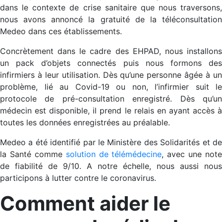
dans le contexte de crise sanitaire que nous traversons,
nous avons annoncé la gratuité de la téléconsultation
Medeo dans ces établissements.
Concrètement dans le cadre des EHPAD, nous installons
un pack d’objets connectés puis nous formons des
infirmiers à leur utilisation. Dès qu’une personne âgée à un
problème, lié au Covid-19 ou non, l’infirmier suit le
protocole de pré-consultation enregistré. Dès qu’un
médecin est disponible, il prend le relais en ayant accès à
toutes les données enregistrées au préalable.
Medeo a été identifié par le Ministère des Solidarités et de
la Santé comme
solution de télémédecine
, avec une note
de fiabilité de 9/10. A notre échelle, nous aussi nous
participons à lutter contre le coronavirus.
Comment aider le