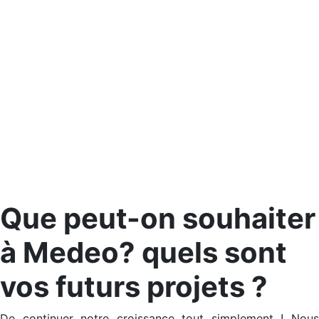
Que peut-on souhaiter
à Medeo? quels sont
vos futurs projets ?
De continuer notre croissance tout simplement ! Nous