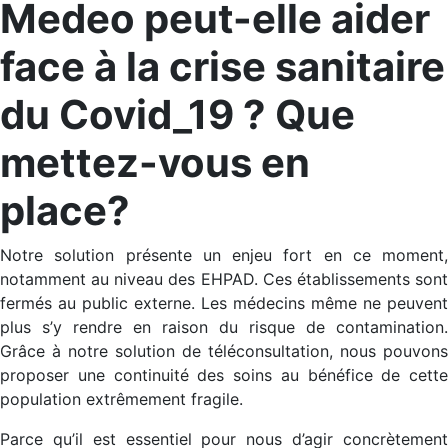
Medeo peut-elle aider
face à la crise sanitaire
du Covid_19 ? Que
mettez-vous en
place?
Notre solution présente un enjeu fort en ce moment,
notamment au niveau des EHPAD. Ces établissements sont
fermés au public externe. Les médecins même ne peuvent
plus s’y rendre en raison du risque de contamination.
Grâce à notre solution de téléconsultation, nous pouvons
proposer une continuité des soins au bénéfice de cette
population extrêmement fragile.
Parce qu’il est essentiel pour nous d’agir concrètement