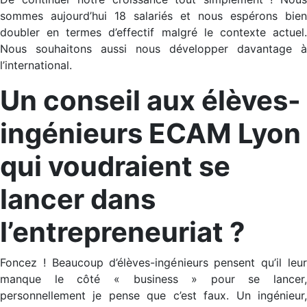
sommes aujourd’hui 18 salariés et nous espérons bien
doubler en termes d’effectif malgré le contexte actuel.
Nous souhaitons aussi nous développer davantage à
l’international.
Un conseil aux élèves-
ingénieurs ECAM Lyon
qui voudraient se
lancer dans
l’entrepreneuriat ?
Foncez ! Beaucoup d’élèves-ingénieurs pensent qu’il leur
manque le côté « business » pour se lancer,
personnellement je pense que c’est faux. Un ingénieur,