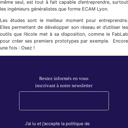
même seul, est tout à fait capable d’entreprendre, surtout
les ingénieurs généralistes que forme ECAM Lyon.
Les études sont le meilleur moment pour entreprendre.
Elles permettent de développer son réseau et d’utiliser les
outils que l’école met à sa disposition, comme le FabLab
pour créer ses premiers prototypes par exemple. Encore
une fois : Osez !
Restez informés en vous
inscrivant à notre newsletter
J’ai lu et j’accepte la politique de