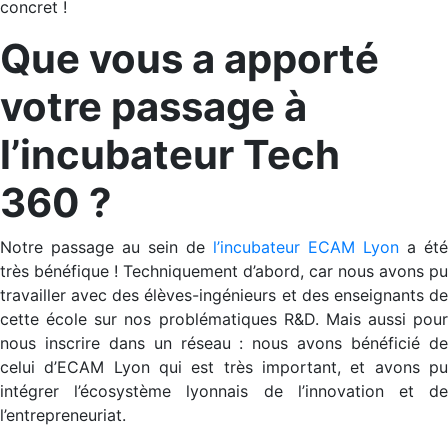
concret !
Que vous a apporté
votre passage à
l’incubateur Tech
360 ?
Notre passage au sein de
l’incubateur ECAM Lyon
a été
très bénéfique ! Techniquement d’abord, car nous avons pu
travailler avec des élèves-ingénieurs et des enseignants de
cette école sur nos problématiques R&D. Mais aussi pour
nous inscrire dans un réseau : nous avons bénéficié de
celui d’ECAM Lyon qui est très important, et avons pu
intégrer l’écosystème lyonnais de l’innovation et de
l’entrepreneuriat.