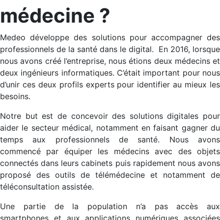
médecine ?
Medeo développe des solutions pour accompagner des
professionnels de la santé dans le digital. En 2016, lorsque
nous avons créé l’entreprise, nous étions deux médecins et
deux ingénieurs informatiques. C’était important pour nous
d’unir ces deux profils experts pour identifier au mieux les
besoins.
Notre but est de concevoir des solutions digitales pour
aider le secteur médical, notamment en faisant gagner du
temps aux professionnels de santé. Nous avons
commencé par équiper les médecins avec des objets
connectés dans leurs cabinets puis rapidement nous avons
proposé des outils de télémédecine et notamment de
téléconsultation assistée.
Une partie de la population n’a pas accès aux
smartphones et aux applications numériques associées