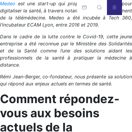
Medeo
est une start-up qui propose des solutions pour
digitaliser la santé, à travers notamment le développement
de la télémédecine. Medeo a été incubée à Tech 360,
l’incubateur ECAM Lyon, entre 2016 et 2019.
Dans le cadre de la lutte contre le Covid-19, cette jeune
entreprise a été reconnue par le Ministère des Solidarités
et de la Santé comme l’une des solutions aidant les
professionnels de la santé à pratiquer la médecine à
distance.
Rémi Jean-Berger, co-fondateur, nous présente sa solution
qui répond aux enjeux actuels en termes de santé.
Comment répondez-
vous aux besoins
actuels de la