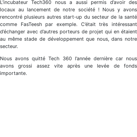
L’incubateur Tech360 nous a aussi permis d’avoir des
locaux au lancement de notre société ! Nous y avons
rencontré plusieurs autres start-up du secteur de la santé
comme FasTeesh par exemple. C’était très intéressant
d’échanger avec d’autres porteurs de projet qui en étaient
au même stade de développement que nous, dans notre
secteur.
Nous avons quitté Tech 360 l’année dernière car nous
avons grossi assez vite après une levée de fonds
importante.