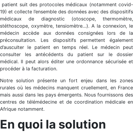
patient suit des protocoles médicaux (notamment covid-
19) et collecte l’ensemble des données avec des dispositifs
médicaux de diagnostic (otoscope, thermomètre,
stéthoscope, oxymètre, tensiomètre…). A la connexion, le
médecin accède aux données consignées lors de la
préconsultation. Les dispositifs permettent également
d’ausculter le patient en temps réel. Le médecin peut
consulter les antécédents du patient sur le dossier
médical. Il peut alors éditer une ordonnance sécurisée et
procéder à la facturation.
Notre solution présente un fort enjeu dans les zones
rurales où les médecins manquent cruellement, en France
mais aussi dans les pays émergents. Nous fournissons des
centres de télémédecine et de coordination médicale en
Afrique notamment.
En quoi la solution