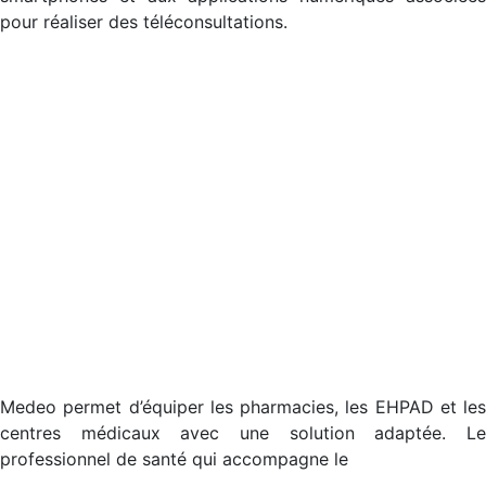
pour réaliser des téléconsultations.
Medeo permet d’équiper les pharmacies, les EHPAD et les
centres médicaux avec une solution adaptée. Le
professionnel de santé qui accompagne le