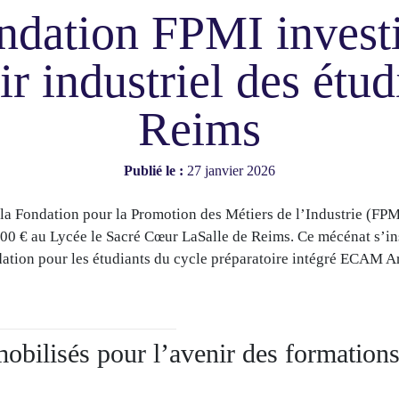
ndation FPMI investi
ir industriel des étud
Reims
Publié le :
27 janvier 2026
la Fondation pour la Promotion des Métiers de l’Industrie (FP
00 € au Lycée le Sacré Cœur LaSalle de Reims. Ce mécénat s’ins
dation pour les étudiants du cycle préparatoire intégré ECAM Ar
obilisés pour l’avenir des formations 