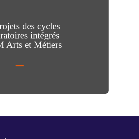
rojets des cycles
ratoires intégrés
Arts et Métiers