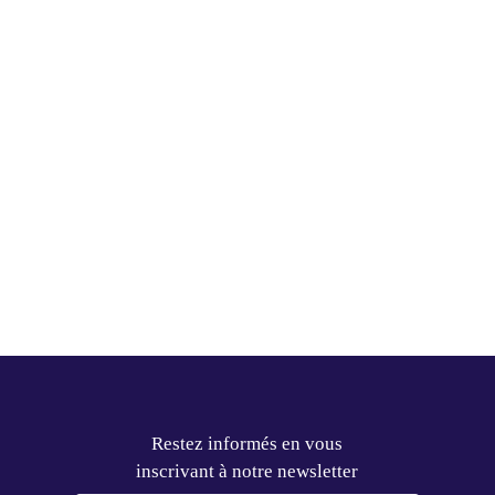
Restez informés en vous
inscrivant à notre newsletter