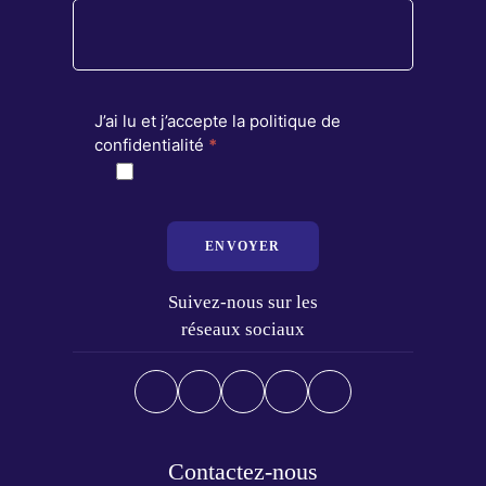
J’ai lu et j’accepte la politique de
confidentialité
*
ENVOYER
Suivez-nous sur les
réseaux sociaux
Contactez-nous