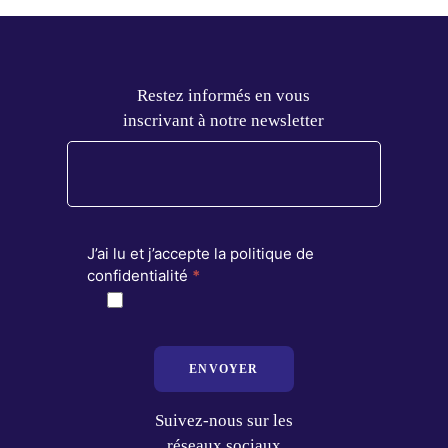
Restez informés en vous
inscrivant à notre newsletter
J’ai lu et j’accepte la politique de
confidentialité
*
ENVOYER
Suivez-nous sur les
réseaux sociaux