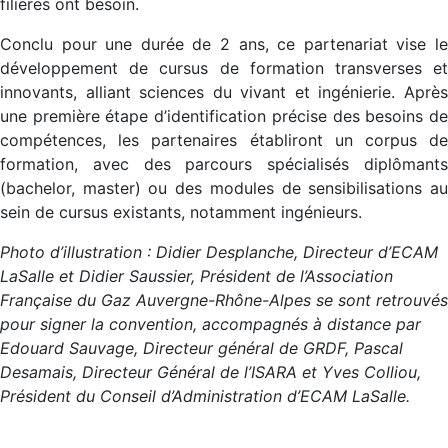
filières ont besoin.
Conclu pour une durée de 2 ans, ce partenariat vise le
développement de cursus de formation transverses et
innovants, alliant sciences du vivant et ingénierie. Après
une première étape d’identification précise des besoins de
compétences, les partenaires établiront un corpus de
formation, avec des parcours spécialisés diplômants
(bachelor, master) ou des modules de sensibilisations au
sein de cursus existants, notamment ingénieurs.
Photo d’illustration : Didier Desplanche, Directeur d’ECAM
LaSalle et Didier Saussier, Président de l’Association
Française du Gaz Auvergne-Rhône-Alpes se sont retrouvés
pour signer la convention, accompagnés à distance par
Edouard Sauvage, Directeur général de GRDF, Pascal
Desamais, Directeur Général de l’ISARA et Yves Colliou,
Président du Conseil d’Administration d’ECAM LaSalle.