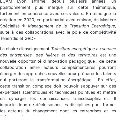
ECAM Lyon affirme, depuis plusieurs années, un
positionnement plus marqué sur cette thématique,
fortement en cohérence avec ses valeurs. En témoigne la
création en 2020, en partenariat avec emlyon, du Mastère
Spécialisé ®
Management de la Transition Energétique
suite à des collaborations avec le pôle de compétitivité
Tenerrdis et GRDF.
La chaire d’enseignement
Transition énergétique au service
des entreprises, des filières et des territoires
est une
nouvelle opportunité d’innovation pédagogique : de cette
collaboration entre acteurs complémentaires pourront
émerger des approches nouvelles pour préparer les talents
qui porteront la transformation énergétique. En effet,
cette transition complexe doit pouvoir s’appuyer sur des
expertises scientifiques et techniques pointues et mettre
en synergie les connaissances transdisciplinaires. Il
importe donc de décloisonner les disciplines pour former
les acteurs du changement dont les entreprises et les