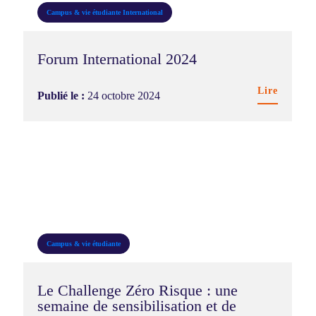
Campus & vie étudiante
International
Forum International 2024
Lire
Publié le :
24 octobre 2024
Campus & vie étudiante
Le Challenge Zéro Risque : une
semaine de sensibilisation et de