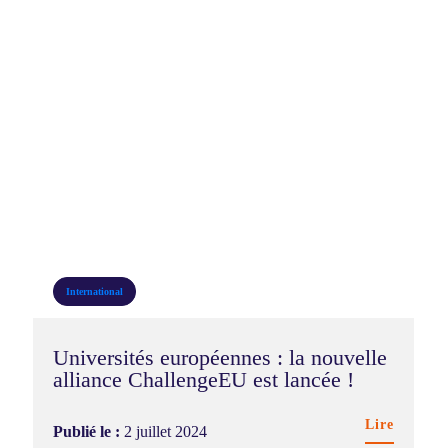
International
Universités européennes : la nouvelle
alliance ChallengeEU est lancée !
Lire
Publié le :
2 juillet 2024