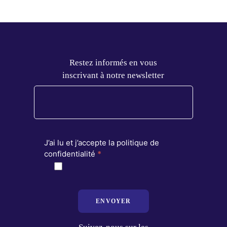
Restez informés en vous
inscrivant à notre newsletter
J’ai lu et j’accepte la politique de
confidentialité
*
ENVOYER