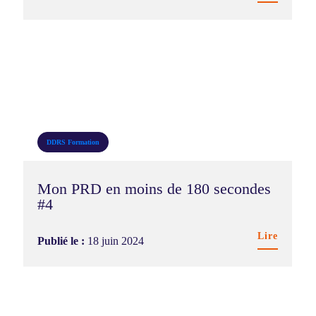
DDRS
Formation
Mon PRD en moins de 180 secondes
#4
Lire
Publié le :
18 juin 2024