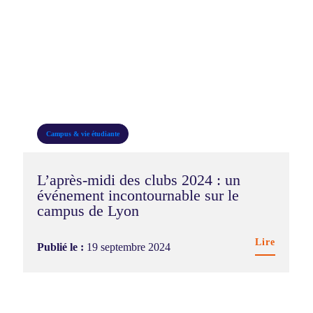
Campus & vie étudiante
L’après-midi des clubs 2024 : un
événement incontournable sur le
campus de Lyon
Lire
Publié le :
19 septembre 2024