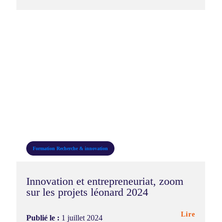
Formation
Recherche & innovation
Innovation et entrepreneuriat, zoom
sur les projets léonard 2024
Lire
Publié le :
1 juillet 2024