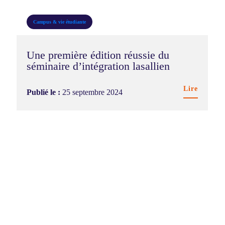
Campus & vie étudiante
Une première édition réussie du
séminaire d’intégration lasallien
Lire
Publié le :
25 septembre 2024