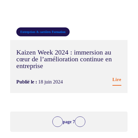
Entreprises & carrières
Formation
Kaizen Week 2024 : immersion au
cœur de l’amélioration continue en
entreprise
Lire
Publié le :
18 juin 2024
7