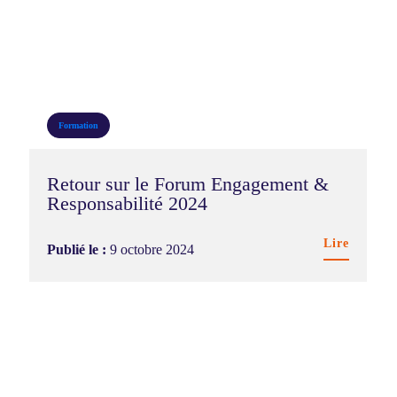
Formation
Retour sur le Forum Engagement &
Responsabilité 2024
Lire
Publié le :
9 octobre 2024