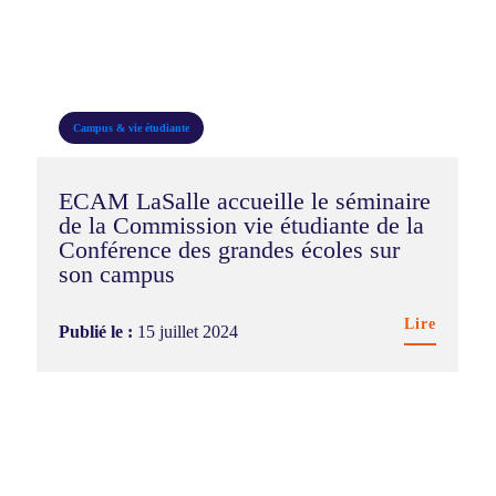
Campus & vie étudiante
ECAM LaSalle accueille le séminaire
de la Commission vie étudiante de la
Conférence des grandes écoles sur
son campus
Lire
Publié le :
15 juillet 2024