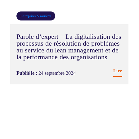
Entreprises & carrières
Parole d’expert – La digitalisation des
processus de résolution de problèmes
au service du lean management et de
la performance des organisations
Lire
Publié le :
24 septembre 2024