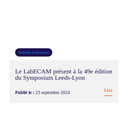
Recherche & innovation
Le LabECAM présent à la 49e édition
du Symposium Leeds-Lyon
Lire
Publié le :
23 septembre 2024