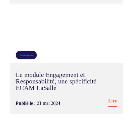
Formation
Le module Engagement et
Responsabilité, une spécificité
ECAM LaSalle
Lire
Publié le :
21 mai 2024