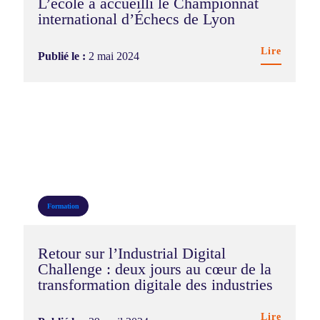
L’école a accueilli le Championnat
international d’Échecs de Lyon
Lire
Publié le :
2 mai 2024
Formation
Retour sur l’Industrial Digital
Challenge : deux jours au cœur de la
transformation digitale des industries
Lire