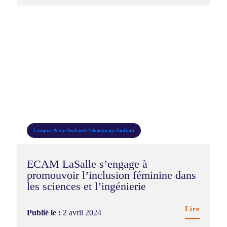
Campus & vie étudiante
Témoignage étudiant
ECAM LaSalle s’engage à
promouvoir l’inclusion féminine dans
les sciences et l’ingénierie
Lire
Publié le :
2 avril 2024