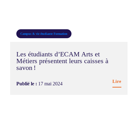
Campus & vie étudiante
Formation
Les étudiants d’ECAM Arts et
Métiers présentent leurs caisses à
savon !
Lire
Publié le :
17 mai 2024