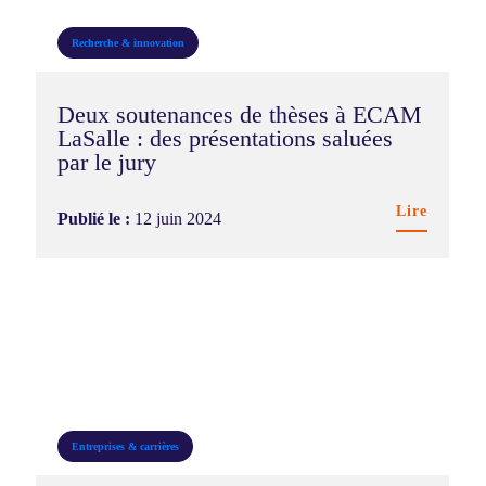
Recherche & innovation
Deux soutenances de thèses à ECAM
LaSalle : des présentations saluées
par le jury
Lire
Publié le :
12 juin 2024
Entreprises & carrières