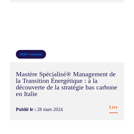
DDRS
Formation
Mastère Spécialisé® Management de
la Transition Énergétique : à la
découverte de la stratégie bas carbone
en Italie
Lire
Publié le :
28 mars 2024