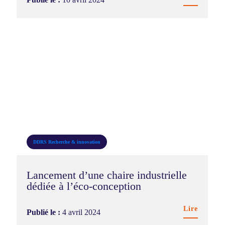
DDRS
Recherche & innovation
Lancement d’une chaire industrielle
dédiée à l’éco-conception
Lire
Publié le :
4 avril 2024