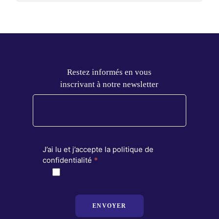
Restez informés en vous
inscrivant à notre newsletter
J’ai lu et j’accepte la politique de
confidentialité
*
ENVOYER