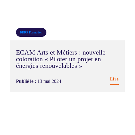
DDRS
Formation
ECAM Arts et Métiers : nouvelle
coloration « Piloter un projet en
énergies renouvelables »
Lire
Publié le :
13 mai 2024