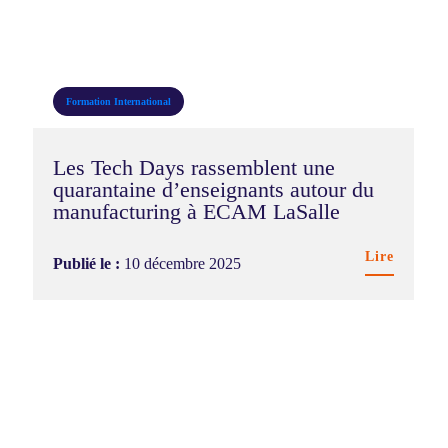
Formation
International
Les Tech Days rassemblent une
quarantaine d’enseignants autour du
manufacturing à ECAM LaSalle
Lire
Publié le :
10 décembre 2025