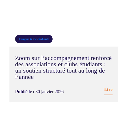
Campus & vie étudiante
Zoom sur l’accompagnement renforcé
des associations et clubs étudiants :
un soutien structuré tout au long de
l’année
Lire
Publié le :
30 janvier 2026