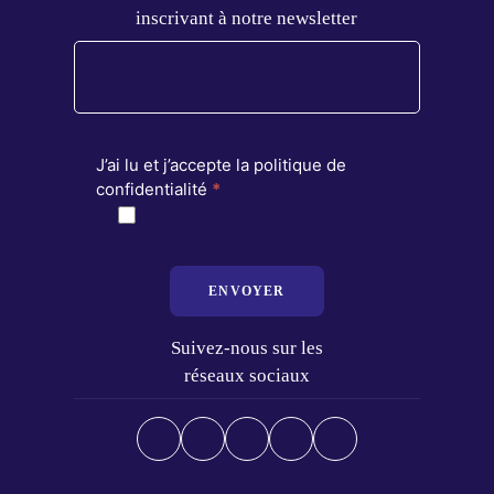
inscrivant à notre newsletter
J’ai lu et j’accepte la politique de
confidentialité
*
ENVOYER
Suivez-nous sur les
réseaux sociaux