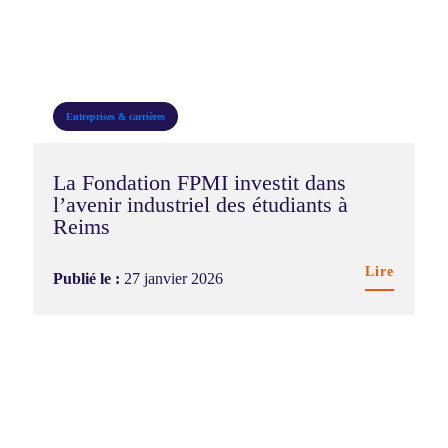
Entreprises & carrières
La Fondation FPMI investit dans
l’avenir industriel des étudiants à
Reims
Lire
Publié le :
27 janvier 2026