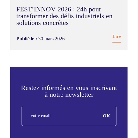
FEST’INNOV 2026 : 24h pour
transformer des défis industriels en
solutions concrètes
Lire
Publié le :
30 mars 2026
Restez informés en vous inscrivant
à notre newsletter
FR
OK
-
Newsletter