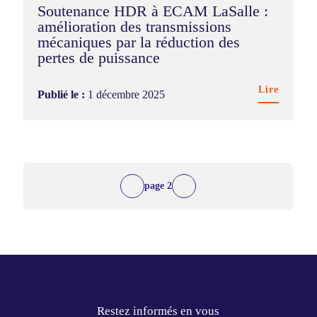
Soutenance HDR à ECAM LaSalle :
amélioration des transmissions
mécaniques par la réduction des
pertes de puissance
Lire
Publié le :
1 décembre 2025
2
Restez informés en vous