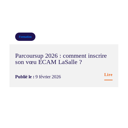
Formation
Parcoursup 2026 : comment inscrire
son vœu ECAM LaSalle ?
Lire
Publié le :
9 février 2026