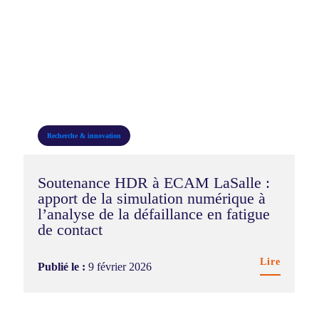
Recherche & innovation
Soutenance HDR à ECAM LaSalle :
apport de la simulation numérique à
l’analyse de la défaillance en fatigue
de contact
Lire
Publié le :
9 février 2026