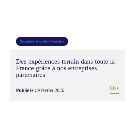
Entreprises & carrières
Formation
Des expériences terrain dans toute la
France grâce à nos entreprises
partenaires
Lire
Publié le :
9 février 2026