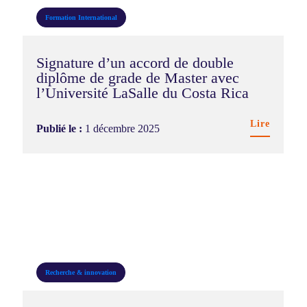
Formation
International
Signature d’un accord de double
diplôme de grade de Master avec
l’Université LaSalle du Costa Rica
Lire
Publié le :
1 décembre 2025
Recherche & innovation