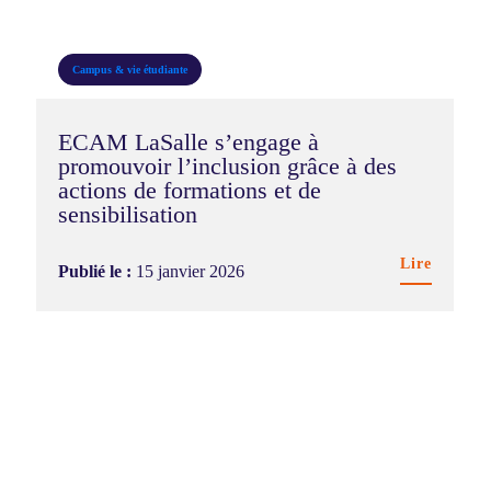
Campus & vie étudiante
ECAM LaSalle s’engage à
promouvoir l’inclusion grâce à des
actions de formations et de
sensibilisation
Lire
Publié le :
15 janvier 2026