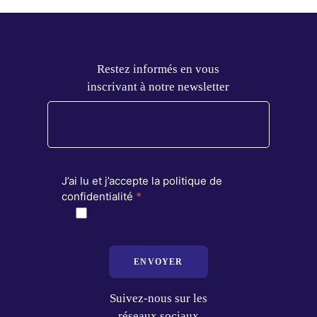
Restez informés en vous
inscrivant à notre newsletter
J’ai lu et j’accepte la politique de
confidentialité
*
ENVOYER
Suivez-nous sur les
réseaux sociaux