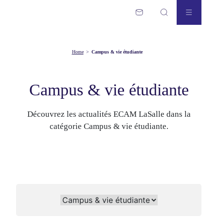
Home
>
Campus & vie étudiante
Campus & vie étudiante
Découvrez les actualités ECAM LaSalle dans la
catégorie Campus & vie étudiante.
News categories