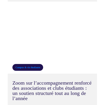
Campus & vie étudiante
Zoom sur l’accompagnement renforcé
des associations et clubs étudiants :
un soutien structuré tout au long de
l’année