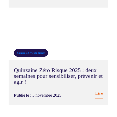
Campus & vie étudiante
Quinzaine Zéro Risque 2025 : deux
semaines pour sensibiliser, prévenir et
agir !
Lire
Publié le :
3 novembre 2025