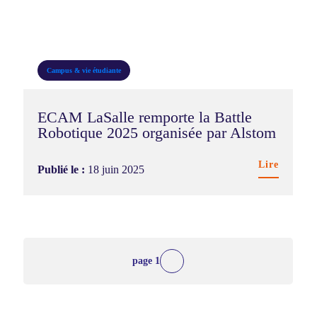
Campus & vie étudiante
ECAM LaSalle remporte la Battle
Robotique 2025 organisée par Alstom
Lire
Publié le :
18 juin 2025
1