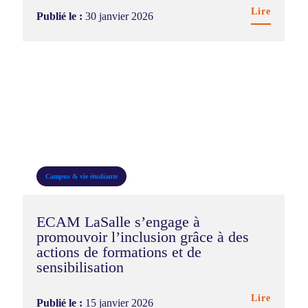
Lire
Publié le :
30 janvier 2026
Campus & vie étudiante
ECAM LaSalle s’engage à
promouvoir l’inclusion grâce à des
actions de formations et de
sensibilisation
Lire
Publié le :
15 janvier 2026