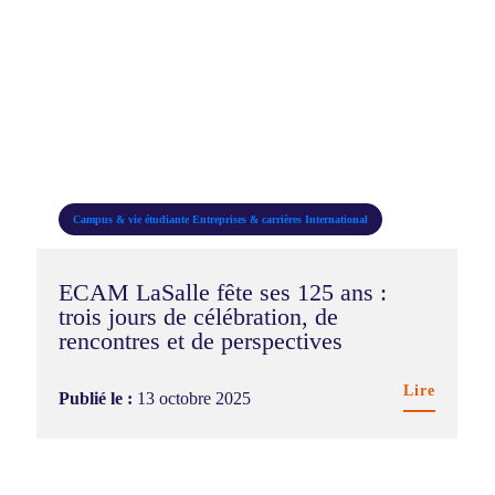
Campus & vie étudiante
Entreprises & carrières
International
ECAM LaSalle fête ses 125 ans :
trois jours de célébration, de
rencontres et de perspectives
Lire
Publié le :
13 octobre 2025