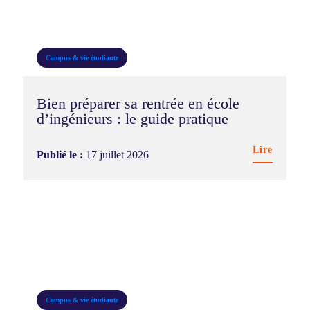
Campus & vie étudiante
Bien préparer sa rentrée en école
d’ingénieurs : le guide pratique
Lire
Publié le :
17 juillet 2026
Campus & vie étudiante