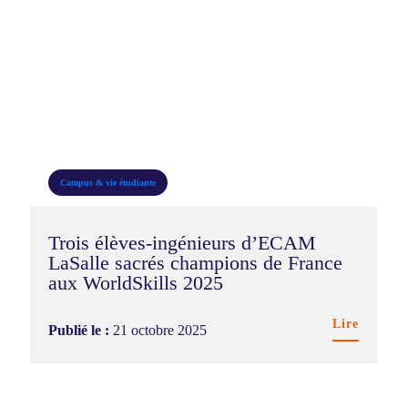
Campus & vie étudiante
Trois élèves-ingénieurs d’ECAM
LaSalle sacrés champions de France
aux WorldSkills 2025
Lire
Publié le :
21 octobre 2025