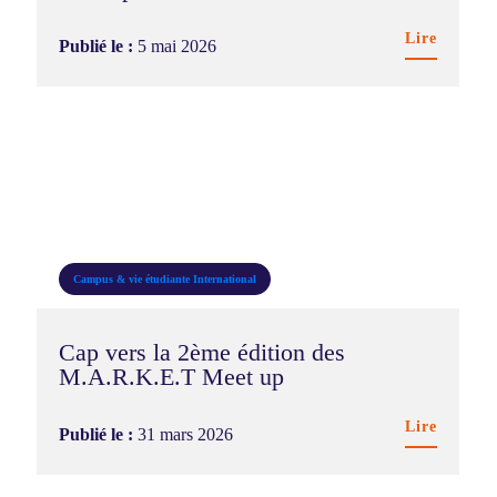
Lire
Publié le :
5 mai 2026
Campus & vie étudiante
International
Cap vers la 2ème édition des
M.A.R.K.E.T Meet up
Lire
Publié le :
31 mars 2026