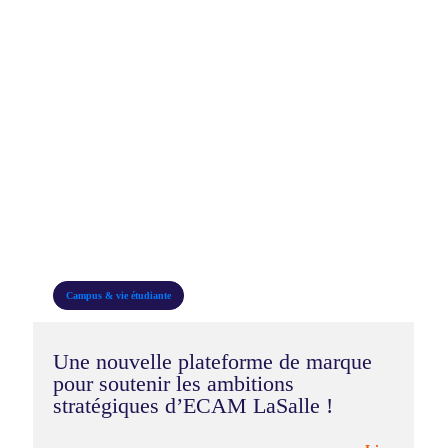
Campus & vie étudiante
Une nouvelle plateforme de marque
pour soutenir les ambitions
stratégiques d’ECAM LaSalle !