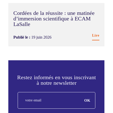
Cordées de la réussite : une matinée
d’immersion scientifique à ECAM
LaSalle
Lire
Publié le :
19 juin 2026
Restez informés en vous inscrivant
à notre newsletter
FR
OK
-