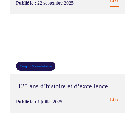
Lire
Publié le :
22 septembre 2025
Campus & vie étudiante
125 ans d’histoire et d’excellence
Lire
Publié le :
1 juillet 2025