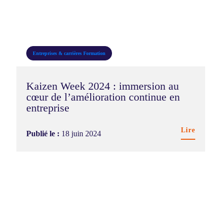
Entreprises & carrières
Formation
Kaizen Week 2024 : immersion au
cœur de l’amélioration continue en
entreprise
Lire
Publié le :
18 juin 2024