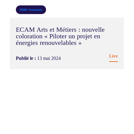
DDRS
Formation
ECAM Arts et Métiers : nouvelle
coloration « Piloter un projet en
énergies renouvelables »
Lire
Publié le :
13 mai 2024