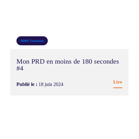
DDRS
Formation
Mon PRD en moins de 180 secondes
#4
Lire
Publié le :
18 juin 2024