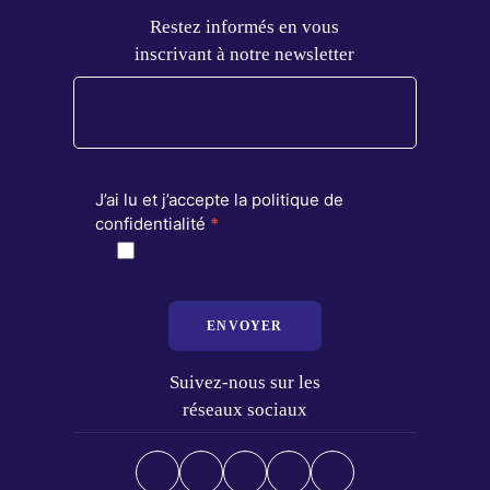
Restez informés en vous
inscrivant à notre newsletter
J’ai lu et j’accepte la politique de
confidentialité
*
ENVOYER
Suivez-nous sur les
réseaux sociaux