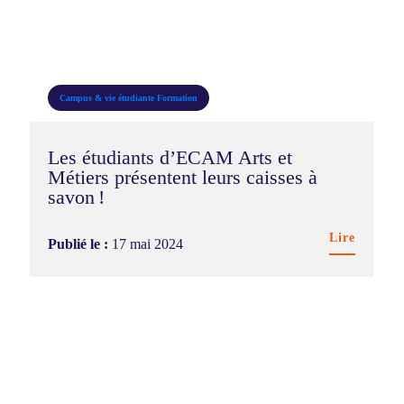
Campus & vie étudiante
Formation
Les étudiants d’ECAM Arts et
Métiers présentent leurs caisses à
savon !
Lire
Publié le :
17 mai 2024