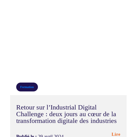
Formation
Retour sur l’Industrial Digital
Challenge : deux jours au cœur de la
transformation digitale des industries
Lire
Publié le :
29 avril 2024