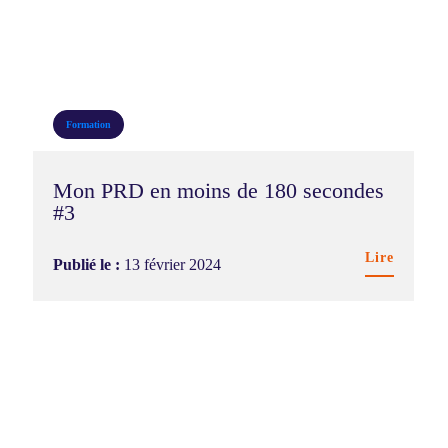
Formation
Mon PRD en moins de 180 secondes
#3
Lire
Publié le :
13 février 2024