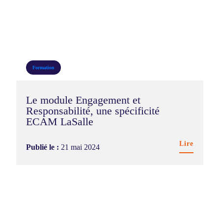
Formation
Le module Engagement et
Responsabilité, une spécificité
ECAM LaSalle
Lire
Publié le :
21 mai 2024