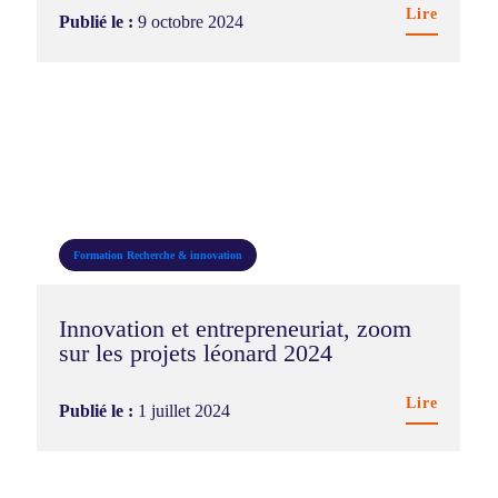
Lire
Publié le :
9 octobre 2024
Formation
Recherche & innovation
Innovation et entrepreneuriat, zoom
sur les projets léonard 2024
Lire
Publié le :
1 juillet 2024