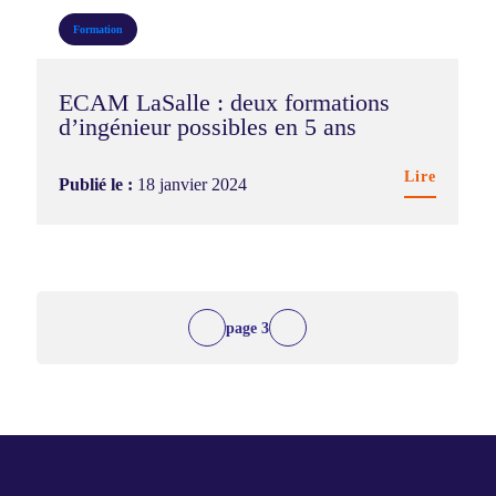
Formation
ECAM LaSalle : deux formations
d’ingénieur possibles en 5 ans
Lire
Publié le :
18 janvier 2024
3