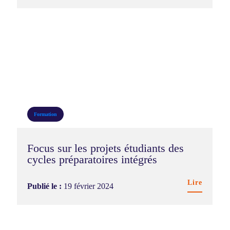
Formation
Focus sur les projets étudiants des
cycles préparatoires intégrés
Lire
Publié le :
19 février 2024