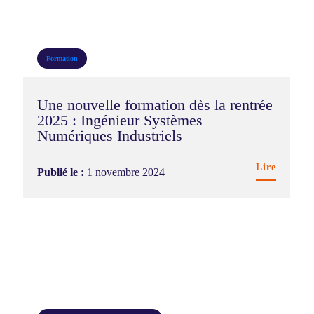
Formation
Une nouvelle formation dès la rentrée
2025 : Ingénieur Systèmes
Numériques Industriels
Lire
Publié le :
1 novembre 2024