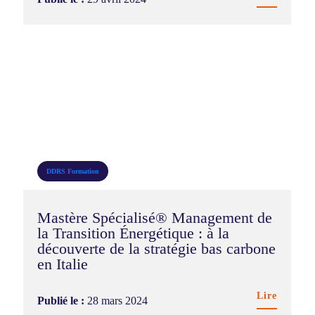
DDRS
Formation
Mastère Spécialisé® Management de
la Transition Énergétique : à la
découverte de la stratégie bas carbone
en Italie
Lire
Publié le :
28 mars 2024